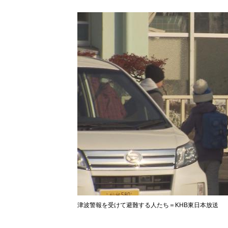
津波警報を受けて避難する人たち＝KHB東日本放送