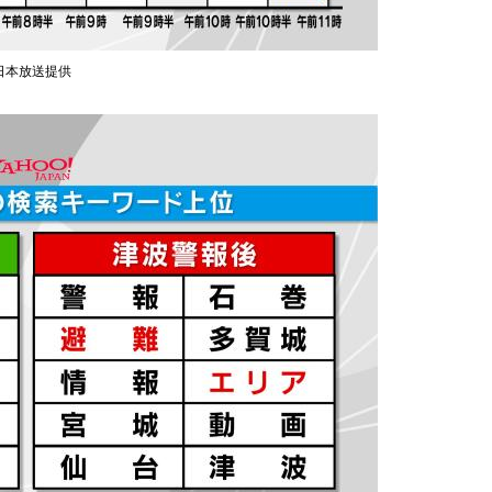
日本放送提供