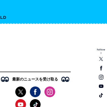
LD
follow
最新のニュースを受け取る