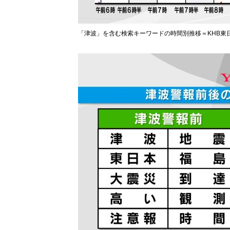
「津波」を含む検索キーワードの時間別推移＝KHB東