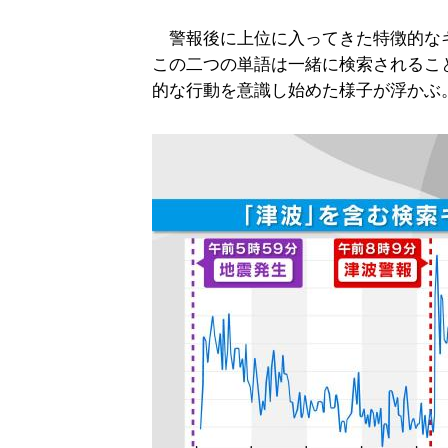
警報後に上位に入ってきた特徴的な
この二つの単語は一緒に検索されるこ
的な行動を意識し始めた様子が浮かぶ