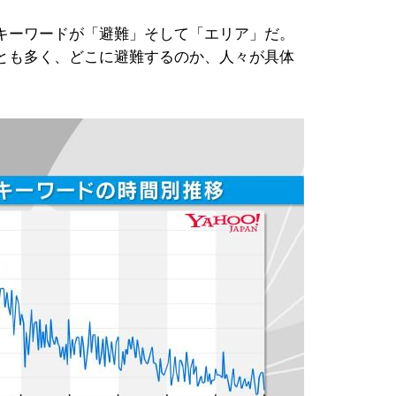
キーワードが「避難」そして「エリア」だ。
とも多く、どこに避難するのか、人々が具体
。