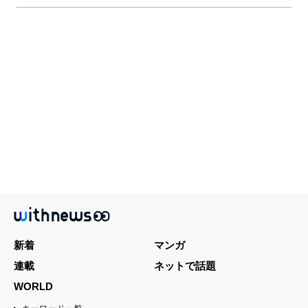
新着
マンガ
連載
ネットで話題
WORLD