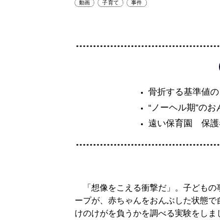
動画
子育て
事件
骨折する基準値の
“ノーヘル期”の
遠い保育園 保護
「想像をこえる衝撃だ」。子どもの
ープが、赤ちゃんをおんぶした状態で
けのけがを負うかを調べる実験をしま