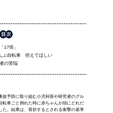
「17倍」
おんぶ自転車 控えてほしい
者の苦悩
事故予防に取り組む小児科医や研究者のグル
自転車ごと倒れた時に赤ちゃんが頭にどれだ
した。結果は、骨折するとされる衝撃の基準