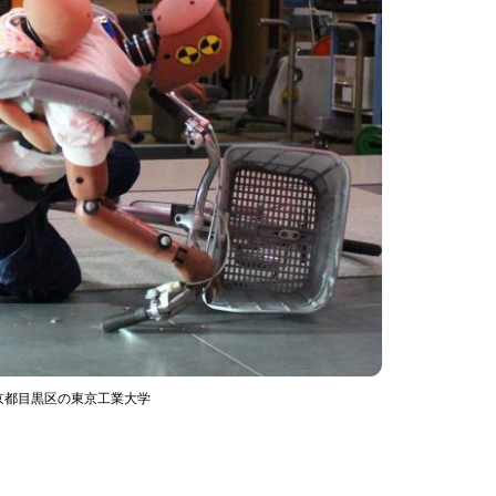
京都目黒区の東京工業大学