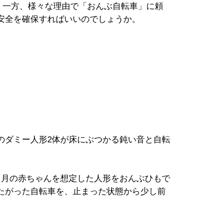
。一方、様々な理由で「おんぶ自転車」に頼
安全を確保すればいいのでしょうか。
ダミー人形2体が床にぶつかる鈍い音と自転
。
月の赤ちゃんを想定した人形をおんぶひもで
たがった自転車を、止まった状態から少し前
。