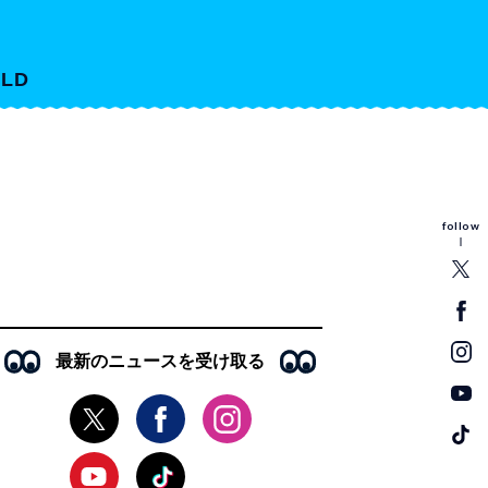
LD
follow
最新のニュースを受け取る