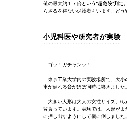
値の最大約１７倍という“超危険”判定
らざるを得ない保護者もいます。どう
小児科医や研究者が実験
ゴッ！ガチャンッ！
東京工業大学内の実験場所で、大小の
車が倒れる音がほぼ同時に響きました
大きい人形は大人の女性サイズ。6カ
背負っています。実験では、人形がま
に押し出すようにして横に倒しました