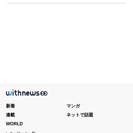
新着
マンガ
連載
ネットで話題
WORLD