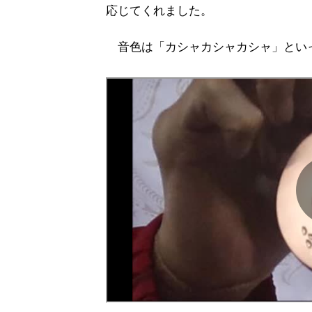
応じてくれました。
音色は「カシャカシャカシャ」とい