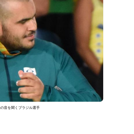
ルの音を聞くブラジル選手