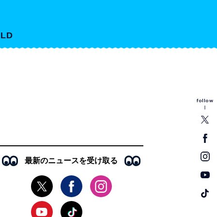
LD
follow
最新のニュースを受け取る