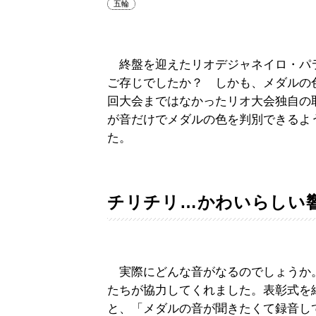
五輪
終盤を迎えたリオデジャネイロ・パ
ご存じでしたか？ しかも、メダルの
回大会まではなかったリオ大会独自の
が音だけでメダルの色を判別できるよ
た。
チリチリ…かわいらしい
実際にどんな音がなるのでしょうか。
たちが協力してくれました。表彰式を
と、「メダルの音が聞きたくて録音し