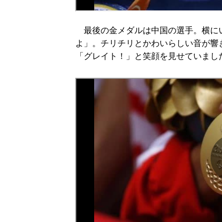
最後の金メダルは中国の選手。横に
よ」。チリチリとかわいらしい音が響
「グレイト！」と笑顔を見せていまし