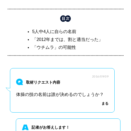
5人中4人に自らの名前
「2012年までは、割と適当だった」
「ウチムラ」の可能性
2016/09/09
取材リクエスト内容
体操の技の名前は誰が決めるのでしょうか？
まる
記者がお答えします！