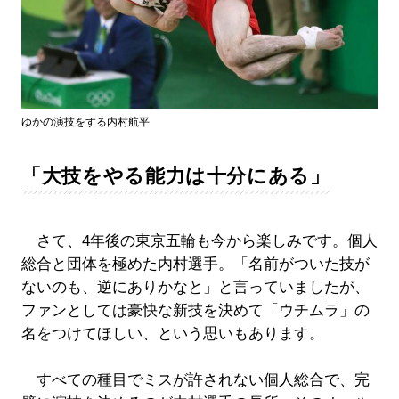
ゆかの演技をする内村航平
「大技をやる能力は十分にある」
さて、4年後の東京五輪も今から楽しみです。個人
総合と団体を極めた内村選手。「名前がついた技が
ないのも、逆にありかなと」と言っていましたが、
ファンとしては豪快な新技を決めて「ウチムラ」の
名をつけてほしい、という思いもあります。
すべての種目でミスが許されない個人総合で、完