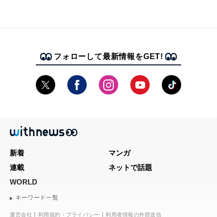
フォローして最新情報をGET!
新着
マンガ
連載
ネットで話題
WORLD
キーワード一覧
運営会社
利用規約・プライバシー
利用者情報の外部送信