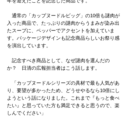
年を迎えたことを記念した商品です。
通常の「カップヌードルビッグ」の10倍も謎肉が
入った商品で、たっぷりの謎肉からうまみが染み出
たスープに、ペッパーでアクセントを加えていま
す。パッケージデザインも記念商品らしいお祭り感
を演出しています。
記念すべき商品として、なぜ謎肉を選んだの
か？ 日清の広報担当者はこう話します。
「カップヌードルシリーズの具材で最も人気があ
り、要望が多かったため、どうせやるなら10倍にし
ようという話になりました。これまで『もっと食べ
たい』と思っていた方も満足できると思うので、楽
しんでください」