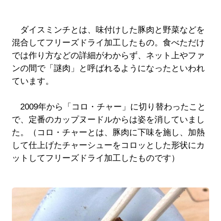
ダイスミンチとは、味付けした豚肉と野菜などを
混合してフリーズドライ加工したもの。食べただけ
では作り方などの詳細がわからず、ネット上やファ
ンの間で「謎肉」と呼ばれるようになったといわれ
ています。
2009年から「コロ・チャー」に切り替わったこと
で、定番のカップヌードルからは姿を消していまし
た。（コロ・チャーとは、豚肉に下味を施し、加熱
して仕上げたチャーシューをコロッとした形状にカ
ットしてフリーズドライ加工したものです）