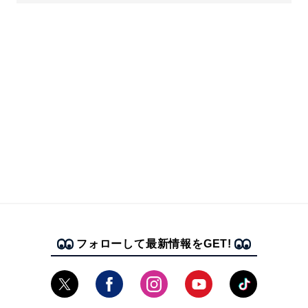
フォローして最新情報をGET!