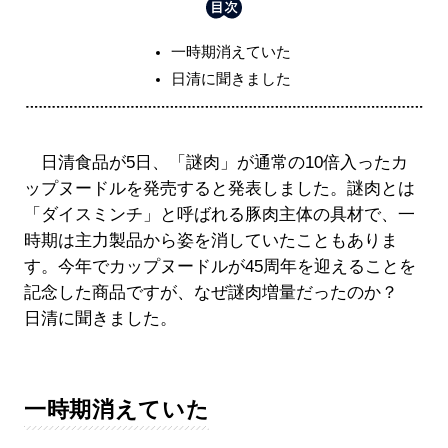
一時期消えていた
日清に聞きました
日清食品が5日、「謎肉」が通常の10倍入ったカ
ップヌードルを発売すると発表しました。謎肉とは
「ダイスミンチ」と呼ばれる豚肉主体の具材で、一
時期は主力製品から姿を消していたこともありま
す。今年でカップヌードルが45周年を迎えることを
記念した商品ですが、なぜ謎肉増量だったのか？
日清に聞きました。
一時期消えていた