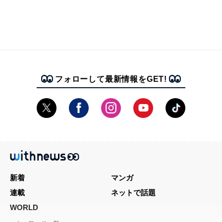
フォローして最新情報をGET!
新着
マンガ
連載
ネットで話題
WORLD