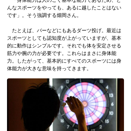
「身体能力は人のごく基本な能力であるため、ど
んなスポーツをやっても、あるに越したことはない
です」。そう強調する畑岡さん。
たとえば、バーなどにもあるダーツ投げ。最近は
スポーツとしても認知度が上がっていますが、基本
的に動作はシンプルです。それでも体を安定させる
筋力や腕の力が必要です。これらはまさに身体能
力。したがって、基本的にすべてのスポーツには身
体能力が大きな意味を持ってきます。