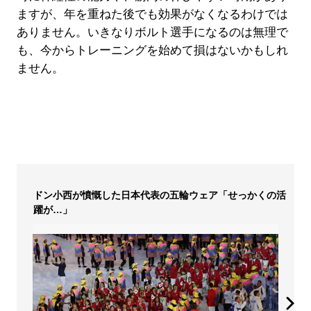
ますが、年を重ねた後でも効果がなくなるわけでは
ありません。いきなりボルト選手になるのは無理で
も、今からトレーニングを始めて損はないかもしれ
ません。
ドン小西が憤慨した日本代表の五輪ウェア「せっかくの活
躍が…」