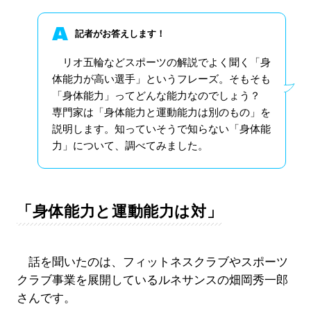
記者がお答えします！
リオ五輪などスポーツの解説でよく聞く「身
体能力が高い選手」というフレーズ。そもそも
「身体能力」ってどんな能力なのでしょう？
専門家は「身体能力と運動能力は別のもの」を
説明します。知っていそうで知らない「身体能
力」について、調べてみました。
「身体能力と運動能力は対」
話を聞いたのは、フィットネスクラブやスポーツ
クラブ事業を展開しているルネサンスの畑岡秀一郎
さんです。