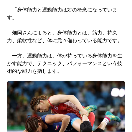
「身体能力と運動能力は対の概念になっていま
す」
畑岡さんによると、身体能力とは、筋力、持久
力、柔軟性など、体に元々備わっている能力です。
一方、運動能力は、体が持っている身体能力を生
かす能力で、テクニック、パフォーマンスという技
術的な能力を指します。