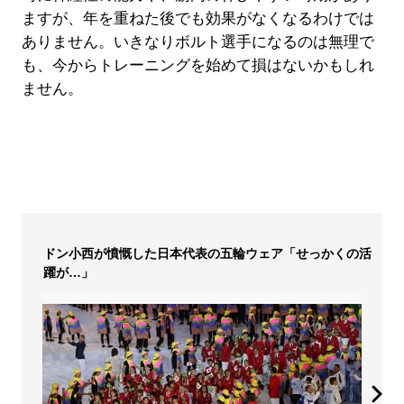
ますが、年を重ねた後でも効果がなくなるわけでは
ありません。いきなりボルト選手になるのは無理で
も、今からトレーニングを始めて損はないかもしれ
ません。
ドン小西が憤慨した日本代表の五輪ウェア「せっかくの活
躍が…」