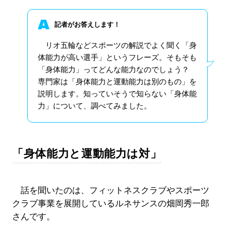
記者がお答えします！
リオ五輪などスポーツの解説でよく聞く「身
体能力が高い選手」というフレーズ。そもそも
「身体能力」ってどんな能力なのでしょう？
専門家は「身体能力と運動能力は別のもの」を
説明します。知っていそうで知らない「身体能
力」について、調べてみました。
「身体能力と運動能力は対」
話を聞いたのは、フィットネスクラブやスポーツ
クラブ事業を展開しているルネサンスの畑岡秀一郎
さんです。