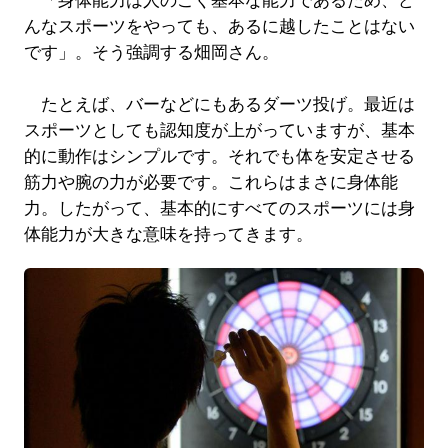
「身体能力は人のごく基本な能力であるため、ど
んなスポーツをやっても、あるに越したことはない
です」。そう強調する畑岡さん。
たとえば、バーなどにもあるダーツ投げ。最近は
スポーツとしても認知度が上がっていますが、基本
的に動作はシンプルです。それでも体を安定させる
筋力や腕の力が必要です。これらはまさに身体能
力。したがって、基本的にすべてのスポーツには身
体能力が大きな意味を持ってきます。