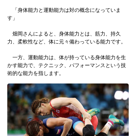
「身体能力と運動能力は対の概念になっていま
す」
畑岡さんによると、身体能力とは、筋力、持久
力、柔軟性など、体に元々備わっている能力です。
一方、運動能力は、体が持っている身体能力を生
かす能力で、テクニック、パフォーマンスという技
術的な能力を指します。