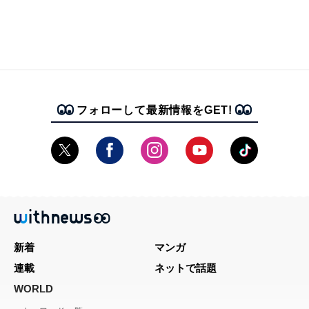
フォローして最新情報をGET!
新着
マンガ
連載
ネットで話題
WORLD