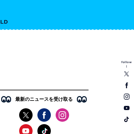
LD
follow
最新のニュースを受け取る