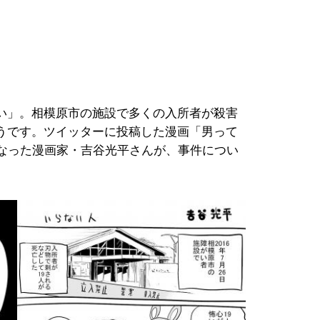
い」。相模原市の施設で多くの入所者が殺害
うです。ツイッターに投稿した漫画「男って
になった漫画家・吉谷光平さんが、事件につい