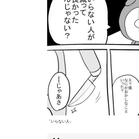
「いらない人」