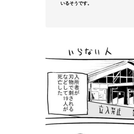
いるそうです。