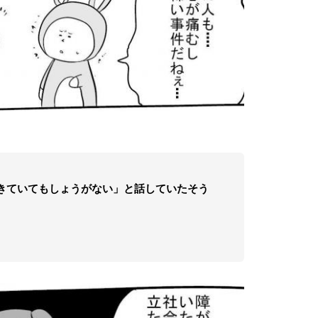
きていてもしょうがない」と話していたそう