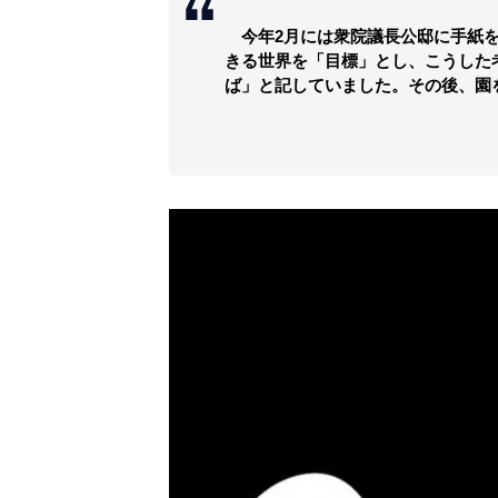
今年2月には衆院議長公邸に手紙を
きる世界を「目標」とし、こうした
ば」と記していました。その後、園