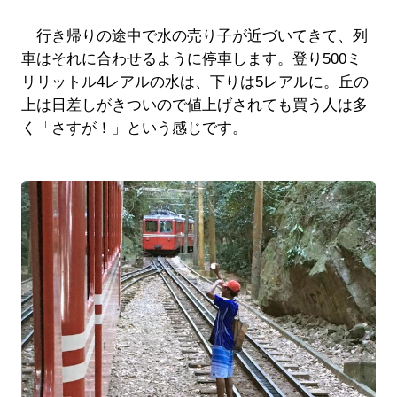
行き帰りの途中で水の売り子が近づいてきて、列
車はそれに合わせるように停車します。登り500ミ
リリットル4レアルの水は、下りは5レアルに。丘の
上は日差しがきついので値上げされても買う人は多
く「さすが！」という感じです。