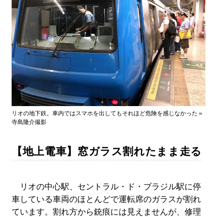
リオの地下鉄。車内ではスマホを出してもそれほど危険を感じなかった＝
寺島隆介撮影
【地上電車】窓ガラス割れたまま走る
リオの中心駅、セントラル・ド・ブラジル駅に停
車している車両のほとんどで運転席のガラスが割れ
ています。割れ方から銃痕には見えませんが、修理