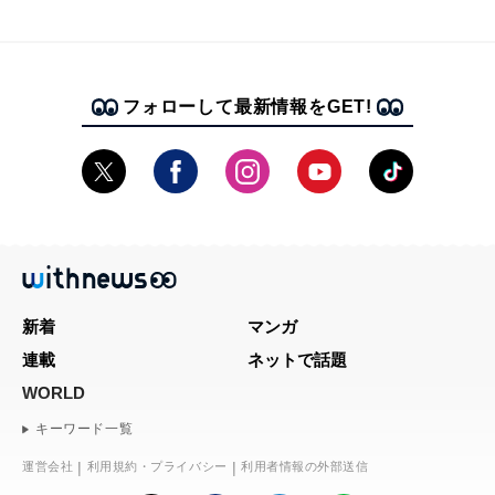
フォローして最新情報をGET!
新着
マンガ
連載
ネットで話題
WORLD
キーワード一覧
運営会社
利用規約・プライバシー
利用者情報の外部送信