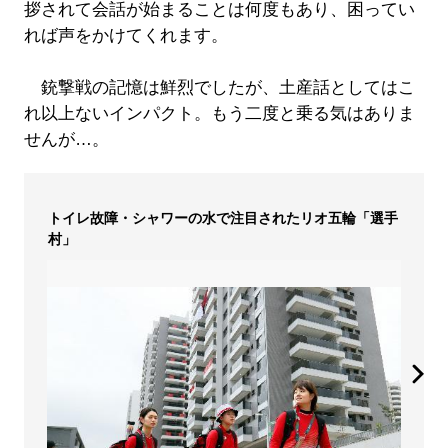
拶されて会話が始まることは何度もあり、困ってい
れば声をかけてくれます。
銃撃戦の記憶は鮮烈でしたが、土産話としてはこ
れ以上ないインパクト。もう二度と乗る気はありま
せんが…。
トイレ故障・シャワーの水で注目されたリオ五輪「選手
村」