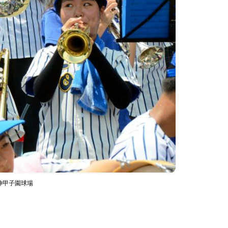
神甲子園球場