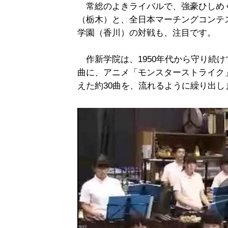
常総のよきライバルで、強豪ひしめ
（栃木）と、全日本マーチングコンテ
学園（香川）の対戦も、注目です。
作新学院は、1950年代から守り続け
曲に、アニメ「モンスターストライク
えた約30曲を、流れるように繰り出し