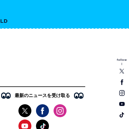
LD
follow
最新のニュースを受け取る