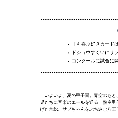
耳も喜ぶ好きカード
ドジョウすくいにサ
コンクールに試合に
いよいよ、夏の甲子園。青空のもと
児たちに音楽のエールを送る「熱奏甲
げた常総、サブちゃんをぶち込む八王