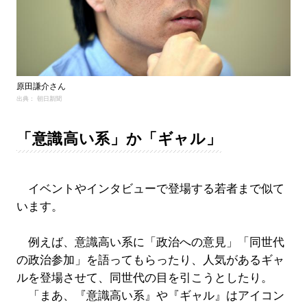
原田謙介さん
出典： 朝日新聞
「意識高い系」か「ギャル」
イベントやインタビューで登場する若者まで似て
います。
例えば、意識高い系に「政治への意見」「同世代
の政治参加」を語ってもらったり、人気があるギャ
ルを登場させて、同世代の目を引こうとしたり。
「まあ、『意識高い系』や『ギャル』はアイコン