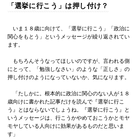
「選挙に行こう」は押し付け？
いま１８歳に向けて、「選挙に行こう」「政治に
関心をもとう」というメッセージが繰り返されてい
ます。
もちろんそうなってほしいのですが、言われる側
にとって、「勉強しなさい」のような「正しさ」の
押し付けのようになっていないか、気になります。
「たしかに。根本的に政治に関心のない人が１８
歳向けに書かれた記事だけを読んで『選挙に行こ
う』とはならないでしょうね。『選挙に行こう』と
いうメッセージは、行こうかやめておこうかとモヤ
モヤしている人向けに効果があるものだと思いま
す」