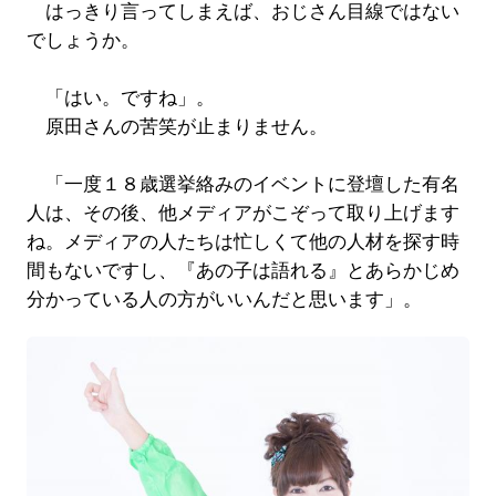
はっきり言ってしまえば、おじさん目線ではない
でしょうか。
「はい。ですね」。
原田さんの苦笑が止まりません。
「一度１８歳選挙絡みのイベントに登壇した有名
人は、その後、他メディアがこぞって取り上げます
ね。メディアの人たちは忙しくて他の人材を探す時
間もないですし、『あの子は語れる』とあらかじめ
分かっている人の方がいいんだと思います」。