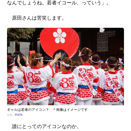
なんでしょうね。若者イコール、っていう」。
原田さんは苦笑します。
ギャルは若者のアイコン？ ＊画像はイメージです
出典：
PIXTA
誰にとってのアイコンなのか。