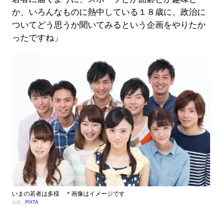
か、いろんなものに熱中している１８歳に、政治に
ついてどう思うか聞いてみるという企画をやりたか
ったですね」
いまの若者は多様 ＊画像はイメージです
出典：
PIXTA