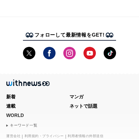
フォローして最新情報をGET!
新着
マンガ
連載
ネットで話題
WORLD
キーワード一覧
運営会社
利用規約・プライバシー
利用者情報の外部送信