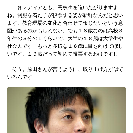
「各メディアとも、高校生を追いたがりますよ
ね。制服を着た子が投票する姿が新鮮なんだと思い
ます。教育現場の変化と合わせて報じたいという意
図があるのかもしれない。でも１８歳なのは高校３
年生の３分の１くらいで、大半の１８歳は大学生や
社会人です。もっと多様な１８歳に目を向けてほし
いです。１９歳だって初めて投票するわけですし」
そう。原田さんが言うように、取り上げ方が似て
いるんです。