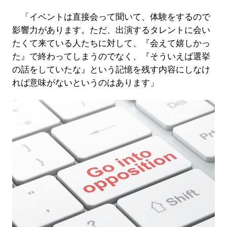
「イベントは直接会って聞いて、体験をするので
影響力があります。ただ、出演するタレントに会い
たくて来ている人たちに対して、『会えて嬉しかっ
た』で終わってしまうのでなく、『そういえば選挙
の話をしていたな』という記憶を残す内容にしなけ
れば意味がないというのはあります」