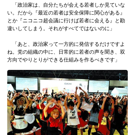
「政治家は、自分たちが会える若者しか見ていな
い。だから『最近の若者は安全保障に関心がある』
とか『ニコニコ超会議に行けば若者に会える』と勘
違いしてしまう。それがすべてではないのに」
「あと、政治家って一方的に発信するだけですよ
ね。党の組織の中に、日常的に若者の声を聞き、双
方向でやりとりができる仕組みを作るべきです」