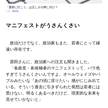
「選挙に行こう」は正しさの押し付け？
出典：
PIXTA
マニフェストがうさんくさい
政治だけでなく、政治家もまた、若者にとって縁
遠い存在です。
原田さんに、政治家への注文も聞きました。
「各政党・各候補者のマニフェストって、バラ色
すぎてうさんくさいんですよ。オールウェイズやバ
ブルみたいな『あの頃に戻りたい』感がにじみ出て
いる。そういう過去に引きずられた発想は若者には
受けない。明るくあるべきだけど、現実的な未来を
見せていかないと」