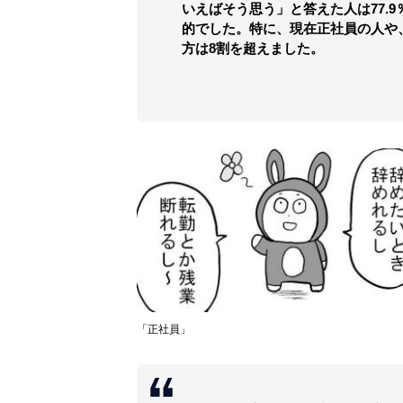
いえばそう思う」と答えた人は77.
的でした。特に、現在正社員の人や
方は8割を超えました。
「正社員」