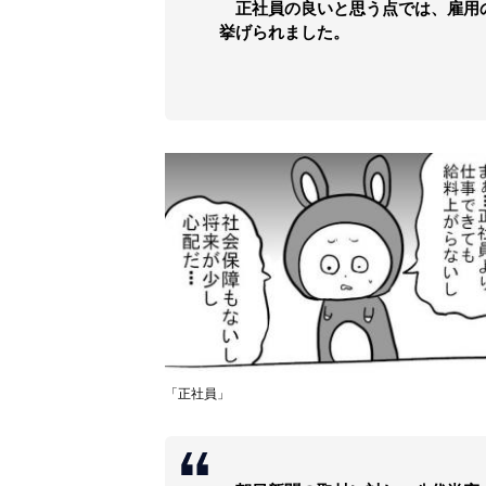
正社員の良いと思う点では、雇用
挙げられました。
「正社員」