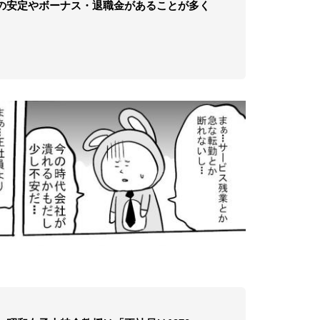
の安定やボーナス・退職金があることが多く