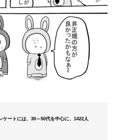
ートには、30～50代を中心に、1422人