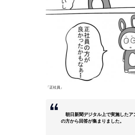
「正社員」
朝日新聞デジタル上で実施したアンケ
の方から回答が集まりました。