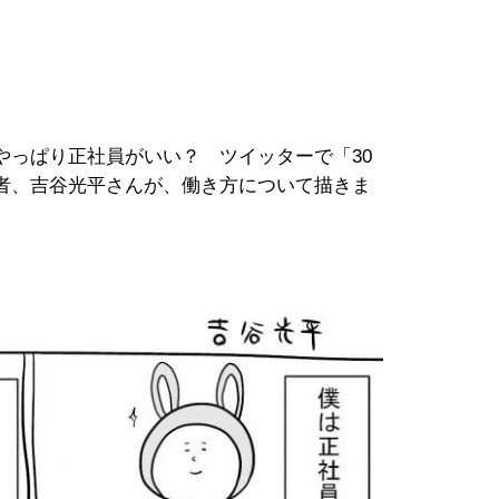
っぱり正社員がいい？ ツイッターで「30
者、吉谷光平さんが、働き方について描きま