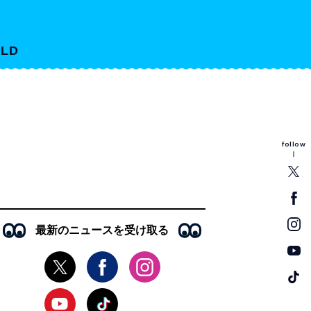
LD
follow
最新のニュースを受け取る