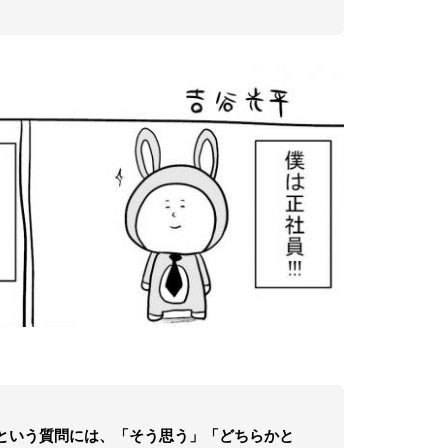
という質問には、「そう思う」「どちらかと