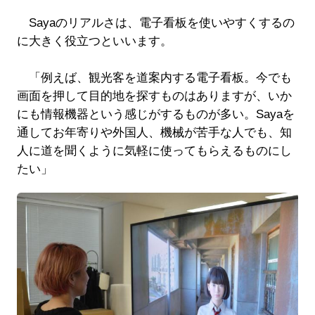
Sayaのリアルさは、電子看板を使いやすくするの
に大きく役立つといいます。
「例えば、観光客を道案内する電子看板。今でも
画面を押して目的地を探すものはありますが、いか
にも情報機器という感じがするものが多い。Sayaを
通してお年寄りや外国人、機械が苦手な人でも、知
人に道を聞くように気軽に使ってもらえるものにし
たい」