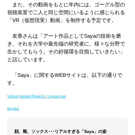
また、その動画をもとに年内には、ゴーグル型の
視聴装置で二人と同じ空間にいるように感じられる
「VR（仮想現実）動画」を制作する予定です。
友香さんは「アート作品としてSayaの技術を磨
き、それを大学や最先端の研究者に、様々な分野で
生かしてもらう。その好循環を目指していきたい」
と話しています。
「Saya」に関するWEBサイトは、以下の通りで
す。
Virtual Human Projects | Logoscope
telyuka
顔、靴、ソックス･･･リアルすぎる「Saya」の姿