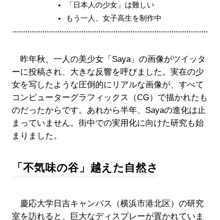
「日本人の少女」は難しい
もう一人、女子高生を制作中
昨年秋、一人の美少女「Saya」の画像がツイッタ
ーに投稿され、大きな反響を呼びました。実在の少
女を写したような圧倒的にリアルな画像が、すべて
コンピューターグラフィックス（CG）で描かれたも
のだったからです。あれから半年、Sayaの進化は止
まっていません。街中での実用化に向けた研究も始
まりました。
「不気味の谷」越えた自然さ
慶応大学日吉キャンパス（横浜市港北区）の研究
室を訪れると、巨大なディスプレーが置かれていま