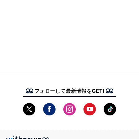
フォローして最新情報をGET!