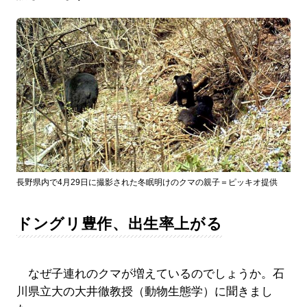
長野県内で4月29日に撮影された冬眠明けのクマの親子＝ピッキオ提供
ドングリ豊作、出生率上がる
なぜ子連れのクマが増えているのでしょうか。石
川県立大の大井徹教授（動物生態学）に聞きまし