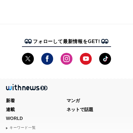
フォローして最新情報をGET!
新着
マンガ
連載
ネットで話題
WORLD
キーワード一覧