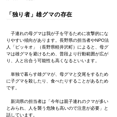
「独り者」雄グマの存在
子連れの母グマは我が子を守るために攻撃的にな
りやすい傾向があります。長野県の担当者やNPO法
人「ピッキオ」（長野県軽井沢町）によると、母グ
マは雄グマを避けるため、普段より行動範囲が広が
り、人と出合う可能性も高くなるといいます。
単独で暮らす雄グマが、母グマと交尾をするため
に子グマを殺したり、食べたりすることがあるため
です。
新潟県の担当者は「今年は親子連れのクマが多い
とみられ、人を襲う危険も高いので注意が必要」と
話しています。