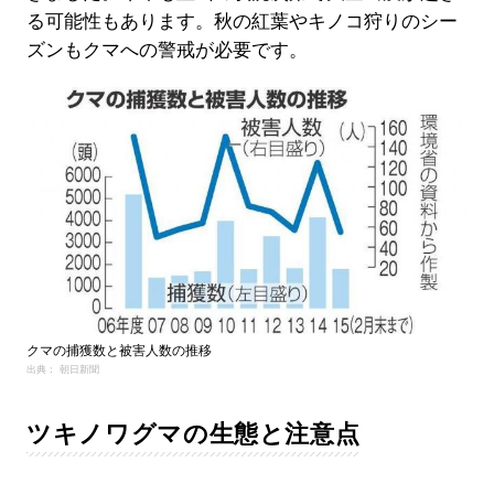
る可能性もあります。秋の紅葉やキノコ狩りのシー
ズンもクマへの警戒が必要です。
クマの捕獲数と被害人数の推移
出典： 朝日新聞
ツキノワグマの生態と注意点