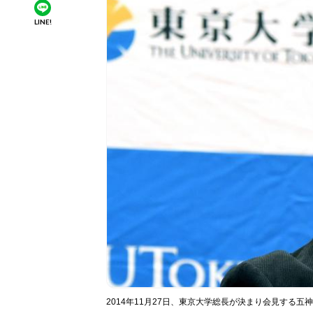
LINE!
2014年11月27日、東京大学総長が決まり会見する