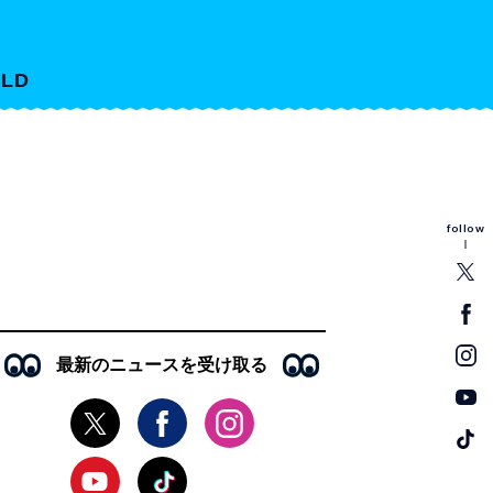
LD
follow
最新のニュースを受け取る