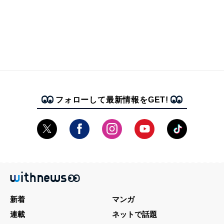
フォローして最新情報をGET!
新着
マンガ
連載
ネットで話題