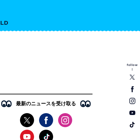
LD
follow
最新のニュースを受け取る