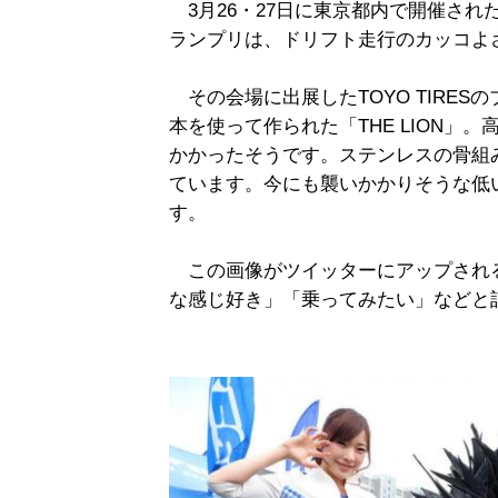
3月26・27日に東京都内で開催され
ランプリは、ドリフト走行のカッコよ
その会場に出展したTOYO TIRES
本を使って作られた「THE LION」。
かかったそうです。ステンレスの骨組
ています。今にも襲いかかりそうな低
す。
この画像がツイッターにアップされ
な感じ好き」「乗ってみたい」などと