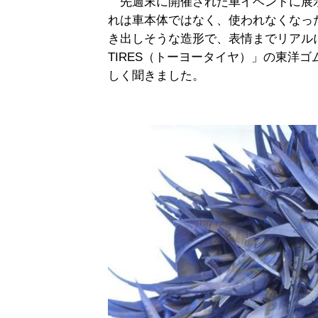
先週末に開催された車イベントに展
れは車本体ではなく、使われなくなっ
き出しそうな造形で、表情までリアル
TIRES（トーヨータイヤ）」の東洋
しく聞きました。