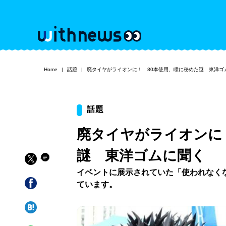
Home
話題
廃タイヤがライオンに！ 80本使用、瞳に秘めた謎 東洋ゴ
話題
廃タイヤがライオンに
謎 東洋ゴムに聞く
イベントに展示されていた「使われなく
ています。