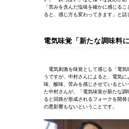
「苦みを含んだ塩味を確かに感じるこ
ると、感じ方も変わってきます」と話
電気味覚「新たな調味料
電気刺激を味覚として感じる「電気
うですが、中村さんによると、電気に
味、酸味、苦みを感じさせているとい
た中村さんが、「電気味覚が新たな調
ると回路が形成されるフォークを開発
の悪影響もないということです。