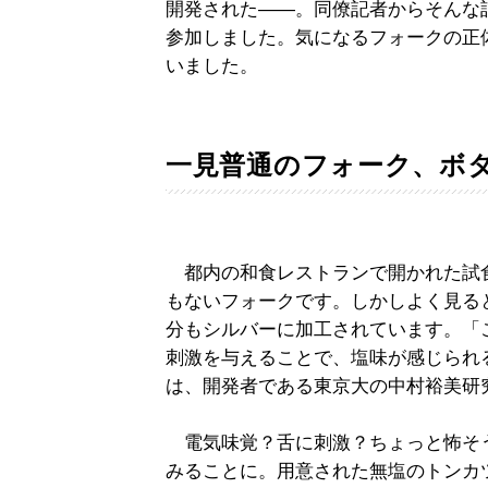
開発された――。同僚記者からそんな
参加しました。気になるフォークの正
いました。
一見普通のフォーク、ボ
都内の和食レストランで開かれた試
もないフォークです。しかしよく見る
分もシルバーに加工されています。「
刺激を与えることで、塩味が感じられ
は、開発者である東京大の中村裕美研
電気味覚？舌に刺激？ちょっと怖そ
みることに。用意された無塩のトンカ