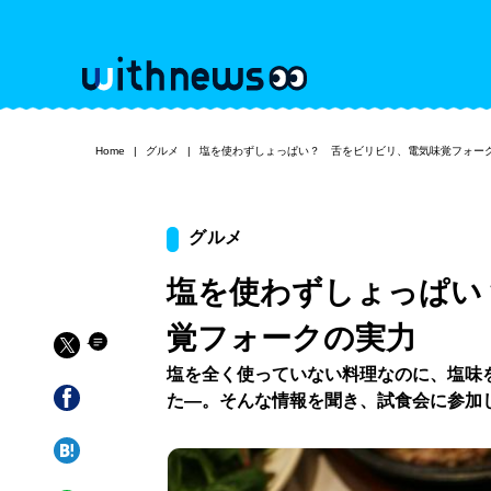
Home
グルメ
塩を使わずしょっぱい？ 舌をビリビリ、電気味覚フォー
グルメ
塩を使わずしょっぱい
覚フォークの実力
塩を全く使っていない料理なのに、塩味
た―。そんな情報を聞き、試食会に参加