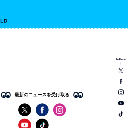
LD
follow
最新のニュースを受け取る