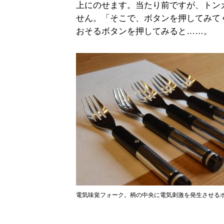
上にのせます。当たり前ですが、トン
せん。「そこで、ボタンを押してみて
おそるボタンを押してみると……。
電気味覚フォーク。柄の中央に電気刺激を発生させる