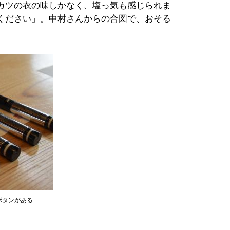
カツの衣の味しかなく、塩っ気も感じられま
ください」。中村さんからの合図で、おそる
ボタンがある