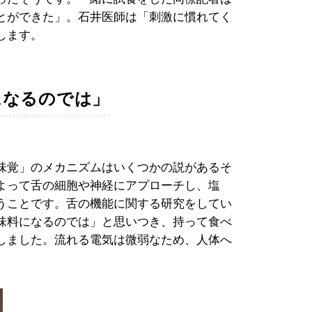
とができた」。石井医師は「刺激に慣れてく
します。
になるのでは」
味覚」のメカニズムはいくつかの説があるそ
よって舌の細胞や神経にアプローチし、塩
うことです。舌の機能に関する研究をしてい
味料になるのでは」と思いつき、持って食べ
しました。流れる電気は微弱なため、人体へ