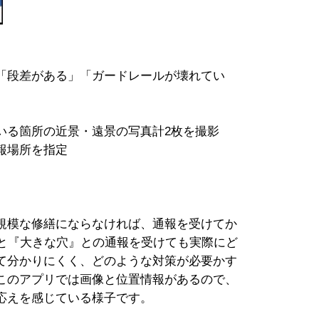
「段差がある」「ガードレールが壊れてい
、
る箇所の近景・遠景の写真計2枚を撮影
報場所を指定
規模な修繕にならなければ、通報を受けてか
だと『大きな穴』との通報を受けても実際にど
て分かりにくく、どのような対策が必要かす
このアプリでは画像と位置情報があるので、
応えを感じている様子です。