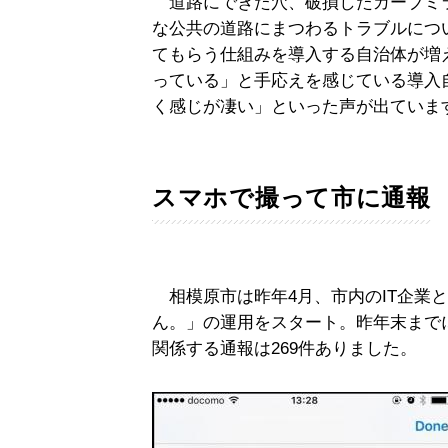
道路にできた穴、破損したカーブミ
な公共の道路にまつわるトラブルにつ
てもらう仕組みを導入する自治体が増
っている」と手応えを感じている導入
く感じが凄い」といった声が出ていま
スマホで撮って市に通報
相模原市は昨年4月、市内のIT企業
ん。」の運用をスタート。昨年末までに
関係する通報は269件ありました。