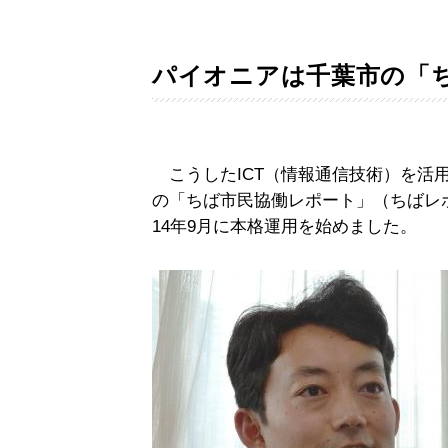
パイオニアは千葉市の「
こうしたICT（情報通信技術）を活
の「ちば市民協働レポート」（ちばレ
14年9月に本格運用を始めました。