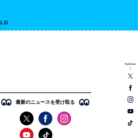
LD
follow
最新のニュースを受け取る