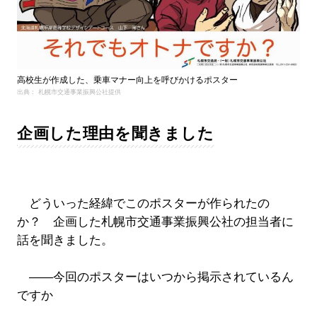
高校生が作成した、乗車マナー向上を呼びかけるポスター
出典： 札幌市交通事業振興公社提供
企画した理由を聞きました
どういった経緯でこのポスターが作られたの
か？ 企画した札幌市交通事業振興公社の担当者に
話を聞きました。
――今回のポスターはいつから掲示されているん
ですか