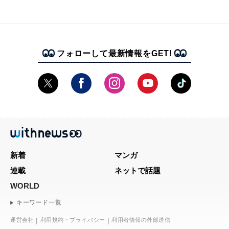
フォローして最新情報をGET!
新着
マンガ
連載
ネットで話題
WORLD
キーワード一覧
運営会社
利用規約・プライバシー
利用者情報の外部送信