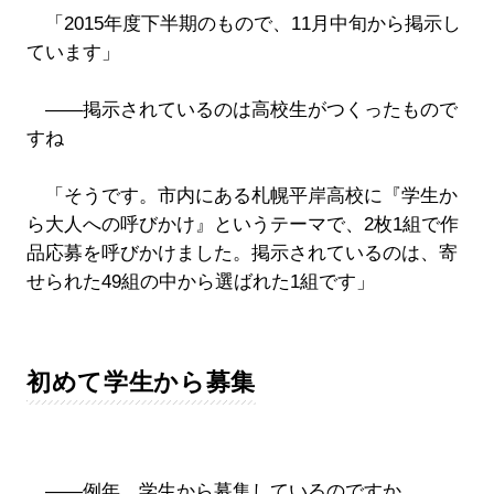
「2015年度下半期のもので、11月中旬から掲示し
ています」
――掲示されているのは高校生がつくったもので
すね
「そうです。市内にある札幌平岸高校に『学生か
ら大人への呼びかけ』というテーマで、2枚1組で作
品応募を呼びかけました。掲示されているのは、寄
せられた49組の中から選ばれた1組です」
初めて学生から募集
――例年、学生から募集しているのですか