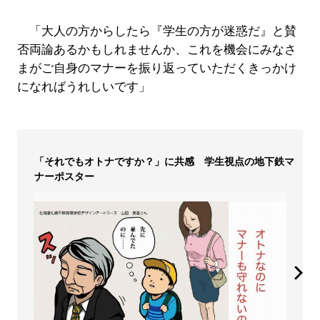
「大人の方からしたら『学生の方が迷惑だ』と賛
否両論あるかもしれませんか、これを機会にみなさ
まがご自身のマナーを振り返っていただくきっかけ
になればうれしいです」
「それでもオトナですか？」に共感 学生視点の地下鉄マ
ナーポスター