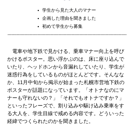
学生から見た大人のマナー
企画した理由を聞きました
初めて学生から募集
電車や地下鉄で見かける、乗車マナー向上を呼び
かけるポスター。思い浮かぶのは、床に座り込んで
いたり、ヘッドホンから音漏れしていたり、学生が
迷惑行為をしているものがほとんどです。そんなな
か、11月中旬から掲示が始まった札幌市営地下鉄の
ポスターが話題になっています。「オトナなのにマ
ナーも守れないの？」「それでもオトナですか？」
といったフレーズで、割り込みや駆け込み乗車をす
る大人を、学生目線で戒める内容です。どういった
経緯でつくられたのかを聞きました。