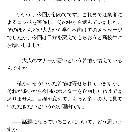
「いいえ、今回が初めてです。これまでは業者に
よるコンペを実施し、その中から選んでいました。
そのほとんどが大人から学生へ向けてのメッセージ
でしたが、今回は目線を変えてもらおうと高校生に
お願いしました」
――大人のマナーが悪いという苦情が増えている
んですか
「確かにそういった苦情は寄せられていますが、
それが多いから今回のポスターを企画したわけでは
ありません。目線を変えて、もっと多くの人に見て
いただきたいというのが理由です」
――話題になっていることについて、どう思いま
すか