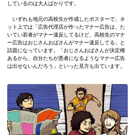
しているのは大人ばかりです。
いずれも地元の高校生が作成したポスターで、ネ
ット上では「広告代理店が作ったマナー広告は、た
いてい若者がマナー違反してるけど、高校生のマナ
ー広告はおじさんおばさんがマナー違反してる」と
話題になっています。「おじさんおばさんが決定権
あるから、自分たちが悪者になるようなマナー広告
は出せないんだろう」といった見方も出ています。