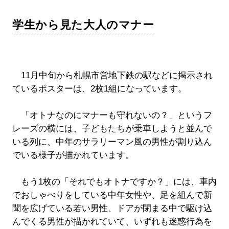
学生から見た大人のマナー
11月中旬から札幌市営地下鉄の駅などに掲示され
ているポスターは、2枚1組になっています。
「オトナなのにマナーも守れないの？」というフ
レーズの横には、子どもたちが乗車しようと並んで
いる列に、中年のサラリーマン風の男性が割り込ん
でいる様子が描かれています。
もう1枚の「それでもオトナですか？」には、車内
でおしゃべりをしている中年女性や、足を組んで新
聞を広げている若い男性、ドアが閉まる中で駆け込
んでくる男性が描かれていて、いずれも迷惑行為を