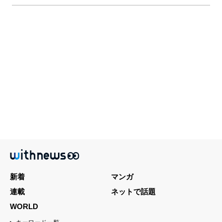
新着
マンガ
連載
ネットで話題
WORLD