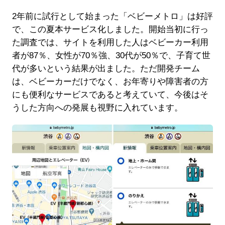
2年前に試行として始まった「ベビーメトロ」は好評
で、この夏本サービス化しました。開始当初に行っ
た調査では、サイトを利用した人はベビーカー利用
者が87％、女性が70％強、30代が50％で、子育て世
代が多いという結果が出ました。ただ開発チーム
は、ベビーカーだけでなく、お年寄りや障害者の方
にも便利なサービスであると考えていて、今後はそ
うした方向への発展も視野に入れています。