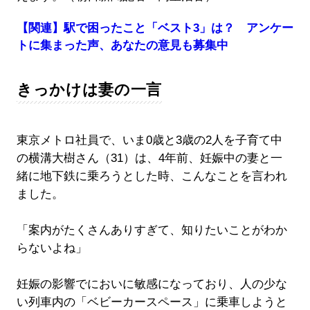
【関連】駅で困ったこと「ベスト3」は？ アンケー
トに集まった声、あなたの意見も募集中
きっかけは妻の一言
東京メトロ社員で、いま0歳と3歳の2人を子育て中
の横溝大樹さん（31）は、4年前、妊娠中の妻と一
緒に地下鉄に乗ろうとした時、こんなことを言われ
ました。
「案内がたくさんありすぎて、知りたいことがわか
らないよね」
妊娠の影響でにおいに敏感になっており、人の少な
い列車内の「ベビーカースペース」に乗車しようと