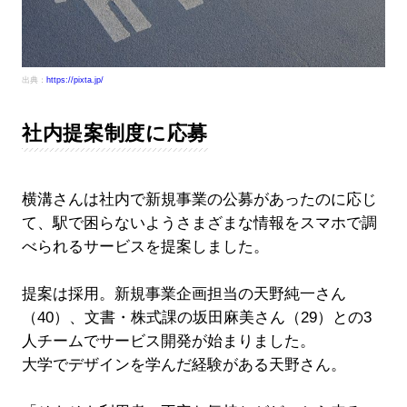
出典：
https://pixta.jp/
社内提案制度に応募
横溝さんは社内で新規事業の公募があったのに応じ
て、駅で困らないようさまざまな情報をスマホで調
べられるサービスを提案しました。
提案は採用。新規事業企画担当の天野純一さん
（40）、文書・株式課の坂田麻美さん（29）との3
人チームでサービス開発が始まりました。
大学でデザインを学んだ経験がある天野さん。