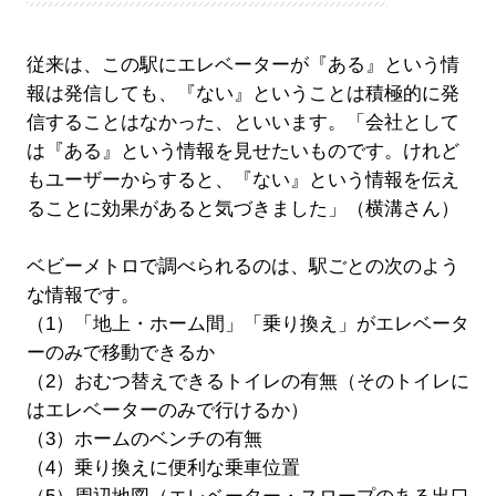
従来は、この駅にエレベーターが『ある』という情
報は発信しても、『ない』ということは積極的に発
信することはなかった、といいます。「会社として
は『ある』という情報を見せたいものです。けれど
もユーザーからすると、『ない』という情報を伝え
ることに効果があると気づきました」（横溝さん）
ベビーメトロで調べられるのは、駅ごとの次のよう
な情報です。
（1）「地上・ホーム間」「乗り換え」がエレベータ
ーのみで移動できるか
（2）おむつ替えできるトイレの有無（そのトイレに
はエレベーターのみで行けるか）
（3）ホームのベンチの有無
（4）乗り換えに便利な乗車位置