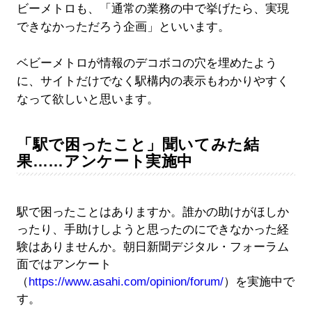
ビーメトロも、「通常の業務の中で挙げたら、実現
できなかっただろう企画」といいます。
ベビーメトロが情報のデコボコの穴を埋めたよう
に、サイトだけでなく駅構内の表示もわかりやすく
なって欲しいと思います。
「駅で困ったこと」聞いてみた結
果……アンケート実施中
駅で困ったことはありますか。誰かの助けがほしか
ったり、手助けしようと思ったのにできなかった経
験はありませんか。朝日新聞デジタル・フォーラム
面ではアンケート
（
https://www.asahi.com/opinion/forum/
）を実施中で
す。