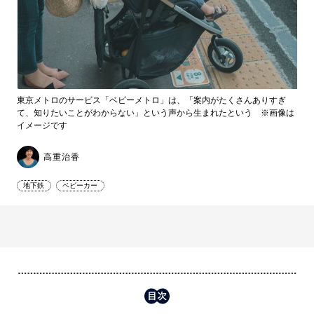
東京メトロのサービス「ベビーメトロ」は、「案内がたくさんありすぎ
て、知りたいことがわからない」という声から生まれたという ※画像は
イメージです
高重治香
地下鉄
ベビーカー