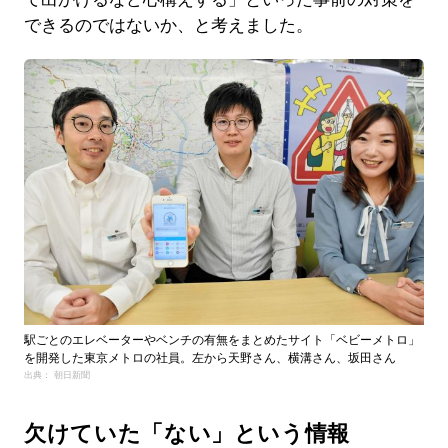
できるのではないか、と考えました。
駅ごとのエレベーターやベンチの有無をまとめたサイト「ベビーメトロ」
を開発した東京メトロの社員。左から天野さん、横溝さん、坂田さん
出典： 朝日新聞
欠けていた「ない」という情報