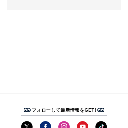
フォローして最新情報をGET!