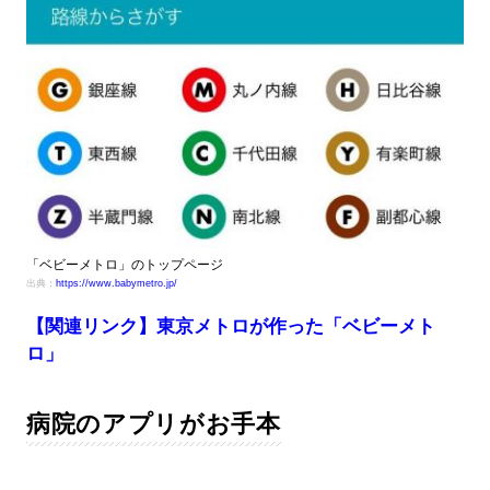
「ベビーメトロ」のトップページ
出典：
https://www.babymetro.jp/
【関連リンク】東京メトロが作った「ベビーメト
ロ」
病院のアプリがお手本