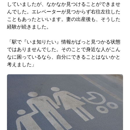
していましたが、なかなか見つけることができませ
んでした。エレベーターが見つからず右往左往した
こともあったといいます。妻の出産後も、そうした
経験が続きました。
「駅で『いま知りたい』情報がぱっと見つかる状態
ではありませんでした。そのことで身近な人がこん
なに困っているなら、自分にできることはないかと
考えました」