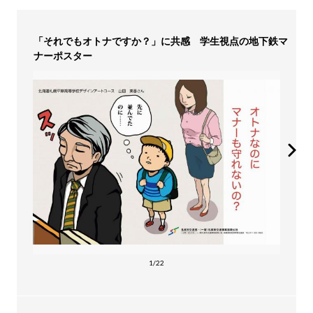
「それでもオトナですか？」に共感 学生視点の地下鉄マ
ナーポスター
1/22