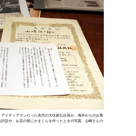
。アイディアマンだった先代の大住政弘社長が、海外からのお客
免許証や、お店の前にかまくらを作ったときの写真、山崎さんの