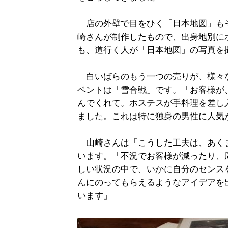
店の外壁で目をひく「日本地図」もそ
崎さんが制作したもので、出身地別に
も、道行く人が「日本地図」の写真を
白いばらのもう一つの売りが、様々
ベントは「雪合戦」です。「お客様が
んでくれて。ホステスが手料理を差し
ました。これは特に独身の男性に人気
山崎さんは「こうした工夫は、あく
います。「不況でお客様が減ったり、
しい状況の中で、いかに自分のセンス
んにのってもらえるようなアイデアを
います」