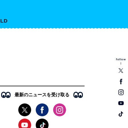
LD
follow
最新のニュースを受け取る