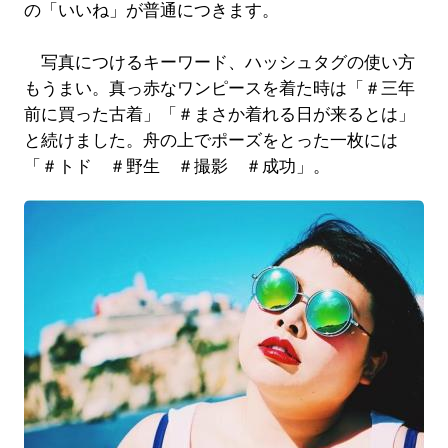
の「いいね」が普通につきます。
写真につけるキーワード、ハッシュタグの使い方
もうまい。真っ赤なワンピースを着た時は「＃三年
前に買った古着」「＃まさか着れる日が来るとは」
と続けました。舟の上でポーズをとった一枚には
「＃トド ＃野生 ＃撮影 ＃成功」。