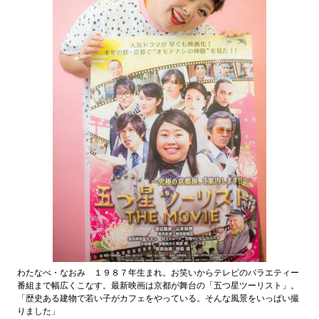
わたなべ・なおみ １９８７年生まれ。お笑いからテレビのバラエティー
番組まで幅広くこなす。最新映画は京都が舞台の「五つ星ツーリスト」。
「歴史ある建物で若い子がカフェをやっている。そんな風景をいっぱい撮
りました」