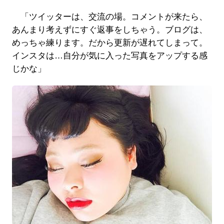
「ツイッターは、交流の場。コメントが来たら、
あんまり考えずにすぐ返事をしちゃう。ブログは、
めっちゃ練ります。だから更新が遅れてしまって。
インスタは…自分が気に入った写真をアップする感
じかな」