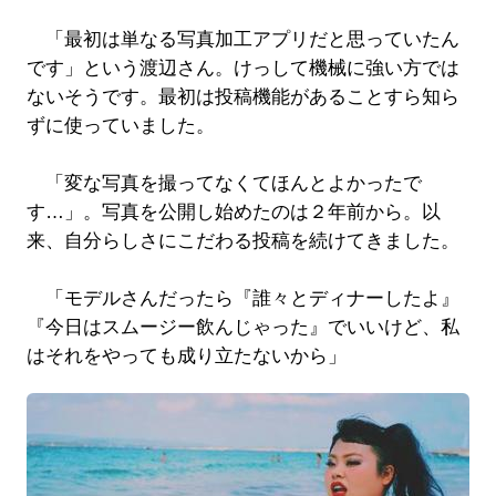
「最初は単なる写真加工アプリだと思っていたん
です」という渡辺さん。けっして機械に強い方では
ないそうです。最初は投稿機能があることすら知ら
ずに使っていました。
「変な写真を撮ってなくてほんとよかったで
す…」。写真を公開し始めたのは２年前から。以
来、自分らしさにこだわる投稿を続けてきました。
「モデルさんだったら『誰々とディナーしたよ』
『今日はスムージー飲んじゃった』でいいけど、私
はそれをやっても成り立たないから」