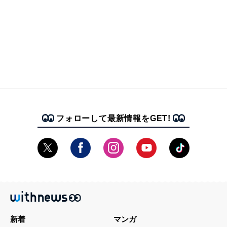
フォローして最新情報をGET!
新着
マンガ