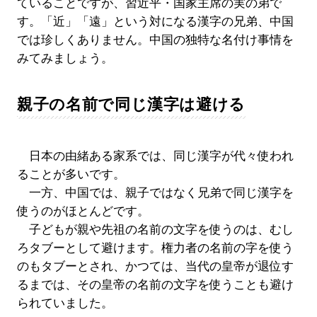
ていることですが、習近平・国家主席の実の弟で
す。「近」「遠」という対になる漢字の兄弟、中国
では珍しくありません。中国の独特な名付け事情を
みてみましょう。
親子の名前で同じ漢字は避ける
日本の由緒ある家系では、同じ漢字が代々使われ
ることが多いです。
一方、中国では、親子ではなく兄弟で同じ漢字を
使うのがほとんどです。
子どもが親や先祖の名前の文字を使うのは、むし
ろタブーとして避けます。権力者の名前の字を使う
のもタブーとされ、かつては、当代の皇帝が退位す
るまでは、その皇帝の名前の文字を使うことも避け
られていました。