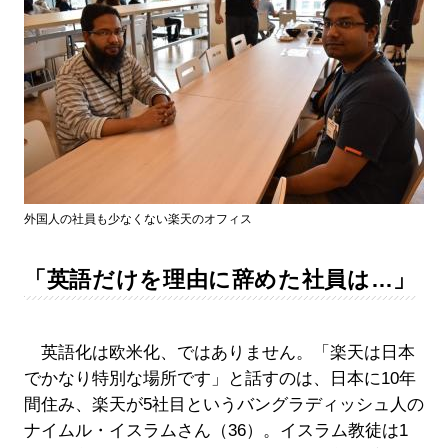
外国人の社員も少なくない楽天のオフィス
「英語だけを理由に辞めた社員は…」
英語化は欧米化、ではありません。「楽天は日本
でかなり特別な場所です」と話すのは、日本に10年
間住み、楽天が5社目というバングラディッシュ人の
ナイムル・イスラムさん（36）。イスラム教徒は1