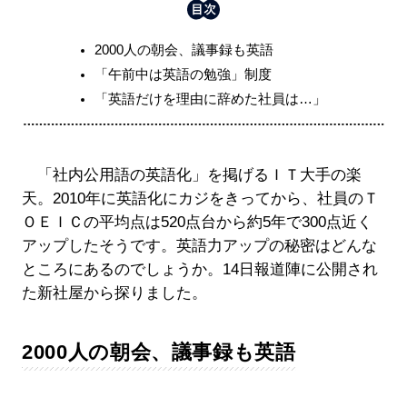
2000人の朝会、議事録も英語
「午前中は英語の勉強」制度
「英語だけを理由に辞めた社員は…」
「社内公用語の英語化」を掲げるＩＴ大手の楽
天。2010年に英語化にカジをきってから、社員のＴ
ＯＥＩＣの平均点は520点台から約5年で300点近く
アップしたそうです。英語力アップの秘密はどんな
ところにあるのでしょうか。14日報道陣に公開され
た新社屋から探りました。
2000人の朝会、議事録も英語