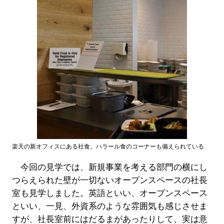
楽天の新オフィスにある社食。ハラール食のコーナーも備えられている
今回の見学では、新規事業を考える部門の横にし
つらえられた壁が一切ないオープンスペースの社長
室も見学しました。英語といい、オープンスペース
といい、一見、外資系のような雰囲気も感じさせま
すが、社長室前にはだるまがあったりして、実は意