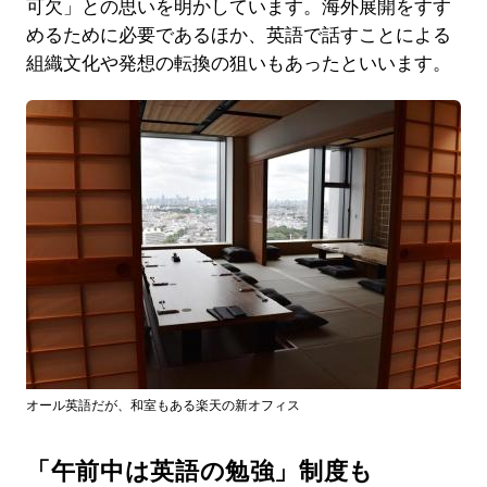
可欠」との思いを明かしています。海外展開をすす
めるために必要であるほか、英語で話すことによる
組織文化や発想の転換の狙いもあったといいます。
オール英語だが、和室もある楽天の新オフィス
「午前中は英語の勉強」制度も