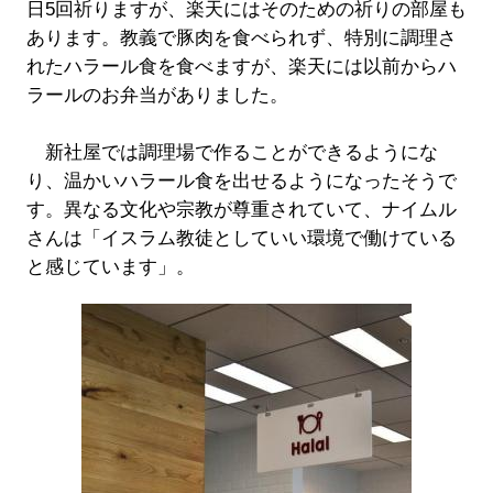
日5回祈りますが、楽天にはそのための祈りの部屋も
あります。教義で豚肉を食べられず、特別に調理さ
れたハラール食を食べますが、楽天には以前からハ
ラールのお弁当がありました。
新社屋では調理場で作ることができるようにな
り、温かいハラール食を出せるようになったそうで
す。異なる文化や宗教が尊重されていて、ナイムル
さんは「イスラム教徒としていい環境で働けている
と感じています」。