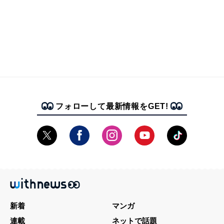
フォローして最新情報をGET!
新着
マンガ
連載
ネットで話題