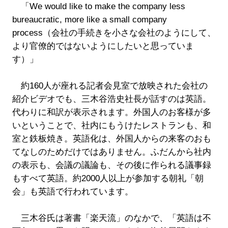
「We would like to make the company less
bureaucratic, more like a small company
process（会社の手続きを小さな会社のようにして、
より官僚的ではないようにしたいと思っていま
す）」
約160人が座れる記者会見室で放映された会社の
紹介ビデオでも、三木谷浩史社長が話すのは英語。
代わりに和訳が表示されます。外国人のお客様が多
いということで、社内にもうけたレストランも、和
室と鉄板焼き。英語化は、外国人からの来客のおも
てなしのためだけではありません。ふだんから社内
の表示も、会議の議論も、その後に作られる議事録
もすべて英語。約2000人以上が参加する朝礼「朝
会」も英語で行われています。
三木谷氏は著書「楽天流」のなかで、「英語は不