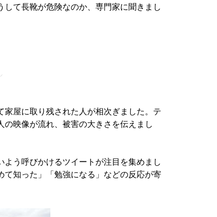
うして長靴が危険なのか、専門家に聞きまし
」
て家屋に取り残された人が相次ぎました。テ
人の映像が流れ、被害の大きさを伝えまし
いよう呼びかけるツイートが注目を集めまし
めて知った」「勉強になる」などの反応が寄