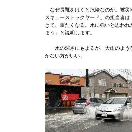
なぜ長靴をはくと危険なのか。被災
スキューストックヤード」の担当者は
きて、重たくなる。水に強いと思われ
まう」と説明します。
「水の深さにもよるが、大雨のよう
かない方がいい」