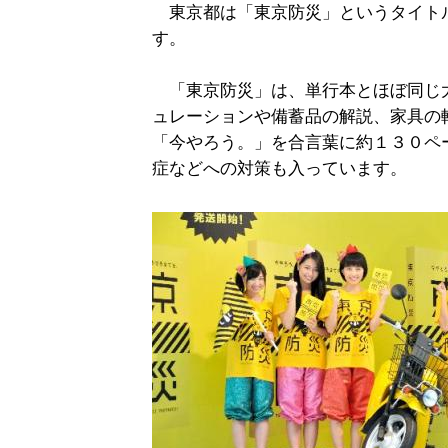
東京都は「東京防災」というタイト
す。
「東京防災」は、単行本とほぼ同じ
ュレーションや備蓄品の解説、家具の
「今やろう。」を合言葉に約１３０ペ
症などへの対策も入っています。