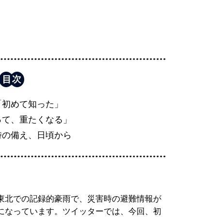
「初めて知った」
って、重たくなる」
時の備え、日頃から
東北での記録的豪雨で、災害時の避難情報が
になっています。ツイッターでは、今回、初