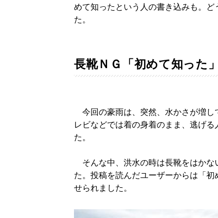
めて知ったという人の書き込みも。ど
た。
長靴ＮＧ「初めて知った
今回の豪雨は、突然、水かさが増し
レビなどでは着の身着のまま、逃げる
た。
そんな中、洪水の時は長靴をはかな
た。投稿を読んだユーザーからは「初
せられました。