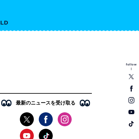
LD
follow
最新のニュースを受け取る