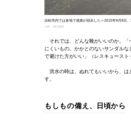
浜松市内では各地で道路が冠水した＝2015年9月8日
出典： 朝日新聞
それでは、どんな靴がいいのか。「
にくいもの。かかとのないサンダルな
で避けた方がいい」（レスキュースト
洪水の時は、ぬれてもいいから、は
す。
もしもの備え、日頃から