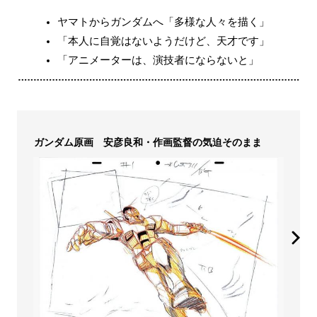
ヤマトからガンダムへ「多様な人々を描く」
「本人に自覚はないようだけど、天才です」
「アニメーターは、演技者にならないと」
ガンダム原画 安彦良和・作画監督の気迫そのまま