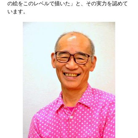
の絵をこのレベルで描いた」と、その実力を認めて
います。