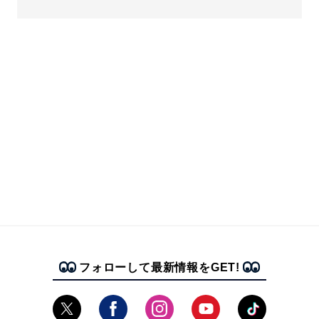
フォローして最新情報をGET!