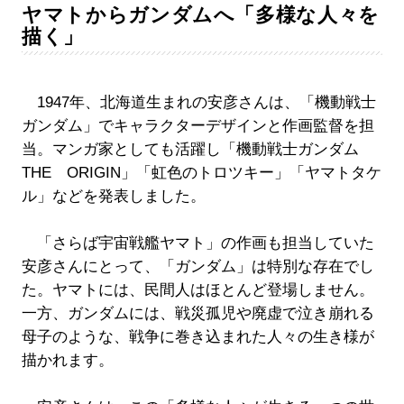
ヤマトからガンダムへ「多様な人々を
描く」
1947年、北海道生まれの安彦さんは、「機動戦士
ガンダム」でキャラクターデザインと作画監督を担
当。マンガ家としても活躍し「機動戦士ガンダム
THE ORIGIN」「虹色のトロツキー」「ヤマトタケ
ル」などを発表しました。
「さらば宇宙戦艦ヤマト」の作画も担当していた
安彦さんにとって、「ガンダム」は特別な存在でし
た。ヤマトには、民間人はほとんど登場しません。
一方、ガンダムには、戦災孤児や廃虚で泣き崩れる
母子のような、戦争に巻き込まれた人々の生き様が
描かれます。