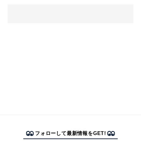
フォローして最新情報をGET!