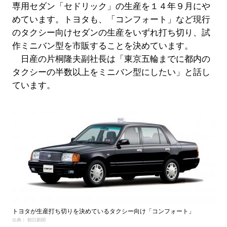
専用セダン「セドリック」の生産を１４年９月にや
めています。トヨタも、「コンフォート」など現行
のタクシー向けセダンの生産をいずれ打ち切り、試
作ミニバン型を市販することを決めています。
日産の片桐隆夫副社長は「東京五輪までに都内の
タクシーの半数以上をミニバン型にしたい」と話し
ています。
トヨタが生産打ち切りを決めているタクシー向け「コンフォート」
出典： 朝日新聞