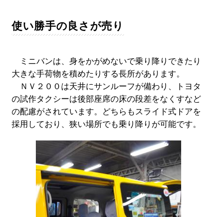
使い勝手の良さが売り
ミニバンは、身をかがめないで乗り降りできたり
大きな手荷物を積めたりする長所があります。
ＮＶ２００は天井にサンルーフが備わり、トヨタ
の試作タクシーは後部座席の床の段差をなくすなど
の配慮がされています。どちらもスライド式ドアを
採用しており、狭い場所でも乗り降りが可能です。