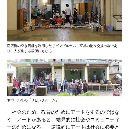
商店街の空き店舗を利用したリビングルーム。家具の物々交換の場であ
り、人が集まる場所にもなる
ネパールでの「リビングルーム」
社会のため、教育のためにアートをするのではな
く、アートがあると、結果的に社会やコミュニティ
ーのためになる、「逆説的にアートは社会に必要と