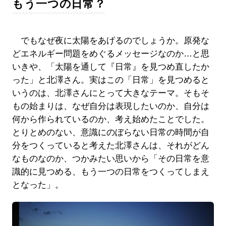
もう一つの日常？
でもなぜ夜に太陽をあげるのでしょうか。原発な
どエネルギー問題をめぐるメッセージなのか…と思
いきや、「太陽を通して『日常』を見つめ直したか
った」と北澤さん。実はこの「日常」を見つめると
いうのは、北澤さんにとって大きなテーマ。そもそ
もの始まりは、なぜ自分は表現したいのか、自分は
何から作られているのか、考え始めたことでした。
とりとめのない、意識にのぼらない日常の時間が自
分をつくっていると考えた北澤さんは、それがどん
なものなのか、つかみたい思いから「その日常を意
識的に見つめる、もう一つの日常をつくってしまえ
となった」。