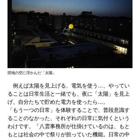
団地の空に浮かんだ「太陽」
例えば太陽を見上げる、電気を使う…、やってい
ることは日常生活と一緒でも、夜に「太陽」を見上
げ、自分たちで貯めた電力を使ったら…。
「もう一つの日常」を体験することで、普段意識す
ることのなかった、それぞれの日常に気付くという
わけです。「八雲事務所が仕掛けているのは、もと
もとは社会の中で祭りが担っていた機能。日常の中