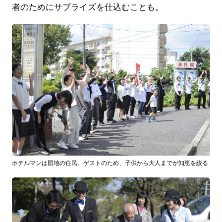
者のためにサプライズを仕込むことも。
ホテルマンは団地の住民。ゲストのため、子供から大人までが知恵を絞る