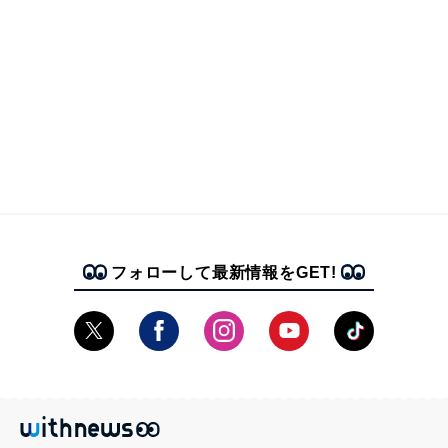
フォローして最新情報をGET!