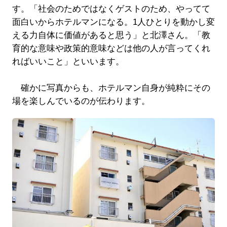
す。「社会のためではなくゲストのため、やってて
面白いからホテルマンになる。1人ひとりを動かし変
える力自体に価値があると思う」と北澤さん。「教
育的な意味や政策的意味などは他の人が言ってくれ
ればいいこと」といいます。
確かに写真からも、ホテルマン自身が純粋にその
場を楽しんでいるのが伝わります。