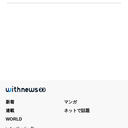
新着
マンガ
連載
ネットで話題
WORLD