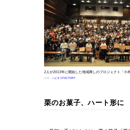
2人が2013年に開始した地域興しのプロジェクト「小
出典：
ハピキラFACTORY
栗のお菓子、ハート形に