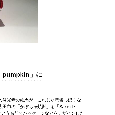
pumpkin」に
の浄光寺の絵馬が「これじゃ恋愛っぽくな
市の「かぼちゃ焼酎」を「Sake de
）」という名前でパッケージなどをデザインした