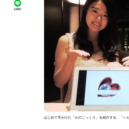
LINE!
はじめて手がけた「かのこっくり」を紹介する、「ハピ