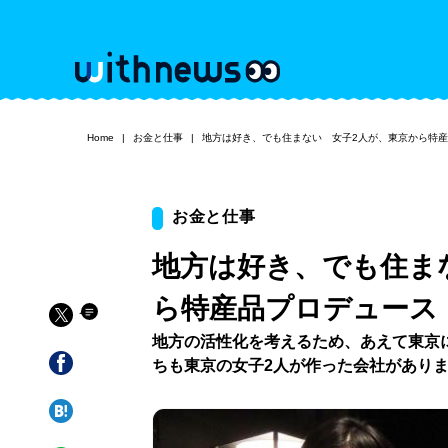
Home
お金と仕事
地方は好き、でも住まない 女子2人が、東京から特
お金と仕事
地方は好き、でも住ま
ら特産品プロデュース
地方の活性化を考えるため、あえて東京
ちも東京の女子2人が作った会社があり