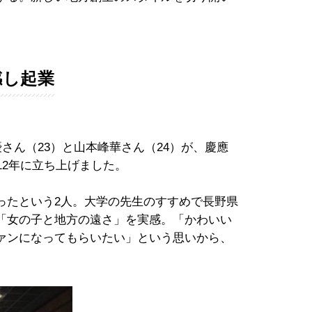
感し起業
優さん（23）と山本峰華さん（24）が、慶應
12年に立ち上げました。
たという2人。大学の先生のすすめで長野県
「女の子と地方の遠さ」を実感。「かわいい
ァンになってもらいたい」という思いから、