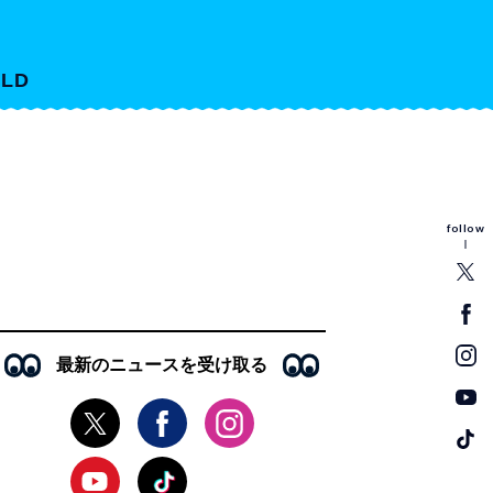
LD
follow
最新のニュースを受け取る