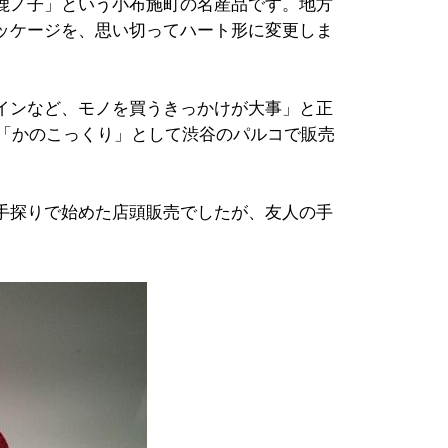
鹿ノ子」という小布施町の名産品です。地方
ッケージを、思い切ってハート形に変更しま
インなど、モノを買うきっかけが大事」と正
に「かのこっくり」として渋谷のパルコで販売
手探りで始めた店頭販売でしたが、友人の手