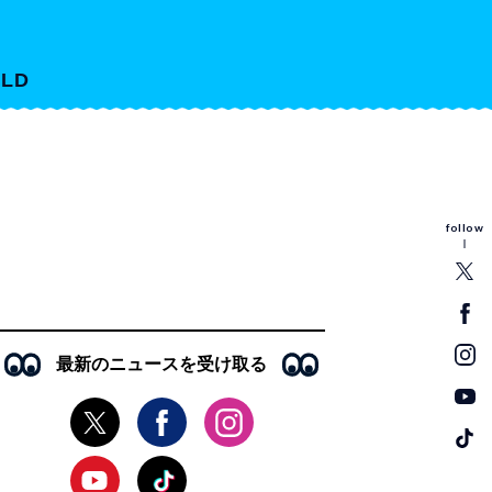
LD
follow
最新のニュースを受け取る