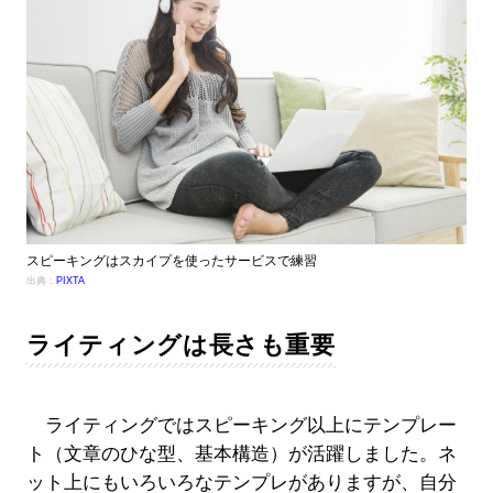
スピーキングはスカイプを使ったサービスで練習
出典：
PIXTA
ライティングは長さも重要
ライティングではスピーキング以上にテンプレー
ト（文章のひな型、基本構造）が活躍しました。ネ
ット上にもいろいろなテンプレがありますが、自分