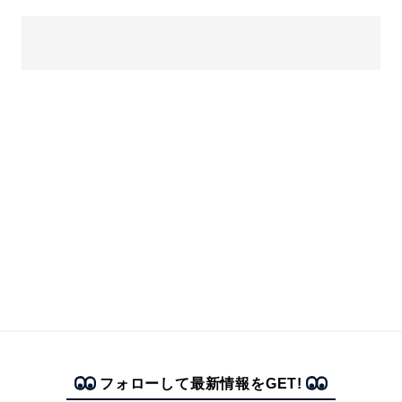
フォローして最新情報をGET!