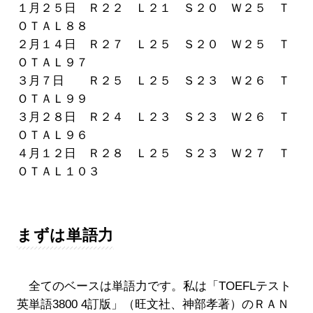
１月２５日 Ｒ２２ Ｌ２１ Ｓ２０ Ｗ２５ Ｔ
ＯＴＡＬ８８
２月１４日 Ｒ２７ Ｌ２５ Ｓ２０ Ｗ２５ Ｔ
ＯＴＡＬ９７
３月７日 Ｒ２５ Ｌ２５ Ｓ２３ Ｗ２６ Ｔ
ＯＴＡＬ９９
３月２８日 Ｒ２４ Ｌ２３ Ｓ２３ Ｗ２６ Ｔ
ＯＴＡＬ９６
４月１２日 Ｒ２８ Ｌ２５ Ｓ２３ Ｗ２７ Ｔ
ＯＴＡＬ１０３
まずは単語力
全てのベースは単語力です。私は「TOEFLテスト
英単語3800 4訂版」（旺文社、神部孝著）のＲＡＮ