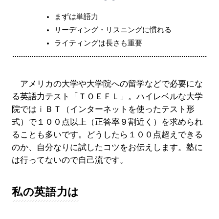
まずは単語力
リーディング・リスニングに慣れる
ライティングは長さも重要
アメリカの大学や大学院への留学などで必要にな
る英語力テスト「ＴＯＥＦＬ」。ハイレベルな大学
院ではｉＢＴ（インターネットを使ったテスト形
式）で１００点以上（正答率９割近く）を求められ
ることも多いです。どうしたら１００点超えできる
のか、自分なりに試したコツをお伝えします。塾に
は行ってないので自己流です。
私の英語力は