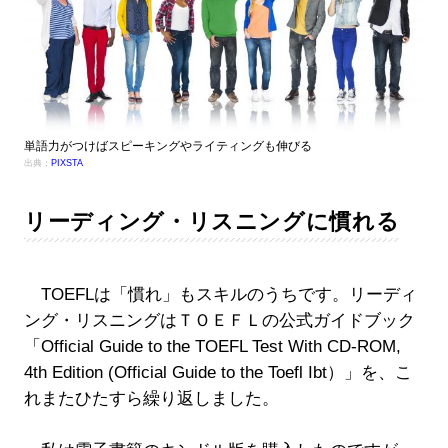
単語力がつけばスピーキングやライティングも伸びる
出典：
PIXSTA
リーディング・リスニングに慣れる
TOEFLは「慣れ」もスキルのうちです。リーディ
ング・リスニングはＴＯＥＦＬの公式ガイドブック
「Official Guide to the TOEFL Test With CD-ROM,
4th Edition (Official Guide to the Toefl Ibt）」を、こ
れまたひたすら繰り返しました。