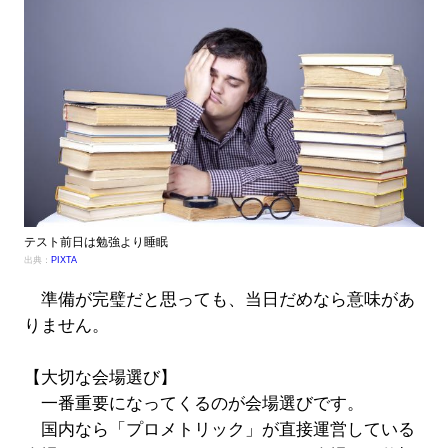
テスト前日は勉強より睡眠
出典：
PIXTA
準備が完璧だと思っても、当日だめなら意味があ
りません。
【大切な会場選び】
一番重要になってくるのが会場選びです。
国内なら「プロメトリック」が直接運営している