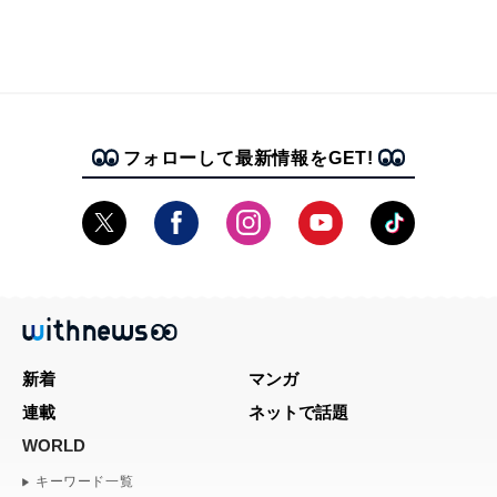
フォローして最新情報をGET!
新着
マンガ
連載
ネットで話題
WORLD
キーワード一覧