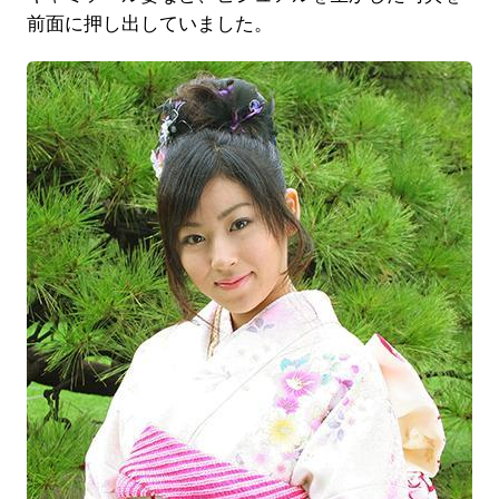
前面に押し出していました。