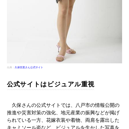
出典：
久保百恵さん公式サイト
公式サイトはビジュアル重視
久保さんの公式サイトでは、八戸市の情報公開の
推進や災害対策の強化、地元産業の振興などが掲げ
られている一方、花嫁衣装や着物、両肩を露出した
キャミソール姿など、ビジュアルを生かした写真を