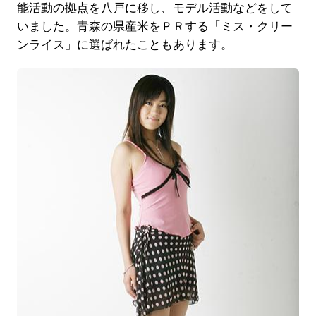
能活動の拠点を八戸に移し、モデル活動などをして
いました。青森の県産米をＰＲする「ミス・クリー
ンライス」に選ばれたこともあります。