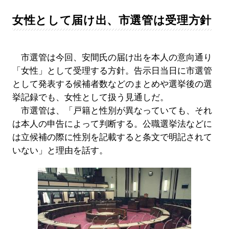
女性として届け出、市選管は受理方針
市選管は今回、安間氏の届け出を本人の意向通り
「女性」として受理する方針。告示日当日に市選管
として発表する候補者数などのまとめや選挙後の選
挙記録でも、女性として扱う見通しだ。
市選管は、「戸籍と性別が異なっていても、それ
は本人の申告によって判断する。公職選挙法などに
は立候補の際に性別を記載すると条文で明記されて
いない」と理由を話す。