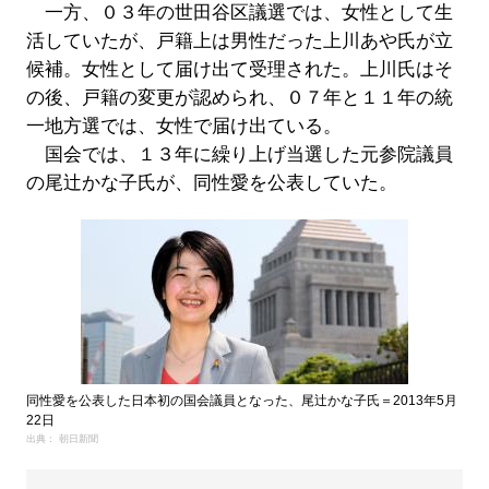
一方、０３年の世田谷区議選では、女性として生
活していたが、戸籍上は男性だった上川あや氏が立
候補。女性として届け出て受理された。上川氏はそ
の後、戸籍の変更が認められ、０７年と１１年の統
一地方選では、女性で届け出ている。
国会では、１３年に繰り上げ当選した元参院議員
の尾辻かな子氏が、同性愛を公表していた。
同性愛を公表した日本初の国会議員となった、尾辻かな子氏＝2013年5月
22日
出典： 朝日新聞