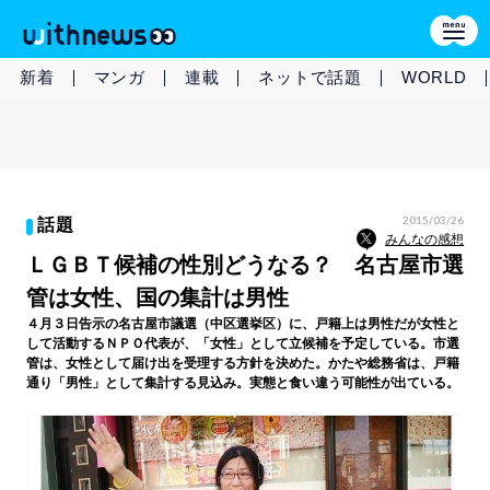
新着
マンガ
連載
ネットで話題
WORLD
2015/03/26
話題
みんなの感想
ＬＧＢＴ候補の性別どうなる？ 名古屋市選
管は女性、国の集計は男性
４月３日告示の名古屋市議選（中区選挙区）に、戸籍上は男性だが女性と
して活動するＮＰＯ代表が、「女性」として立候補を予定している。市選
管は、女性として届け出を受理する方針を決めた。かたや総務省は、戸籍
通り「男性」として集計する見込み。実態と食い違う可能性が出ている。