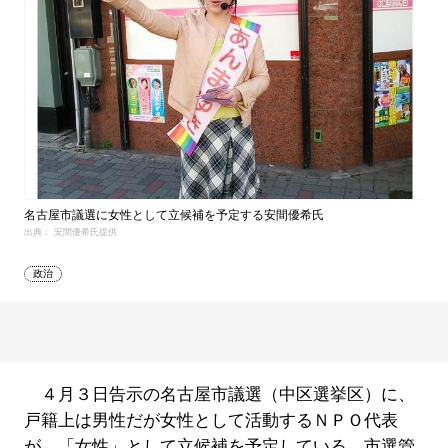
名古屋市議選に女性として立候補を予定する安間優希氏
出典： 安間優希氏提供
政治
４月３日告示の名古屋市議選（中区選挙区）に、
戸籍上は男性だが女性として活動するＮＰＯ代表
が、「女性」として立候補を予定している。市選管