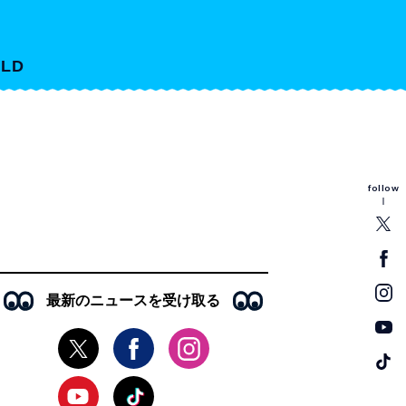
LD
follow
最新のニュースを受け取る