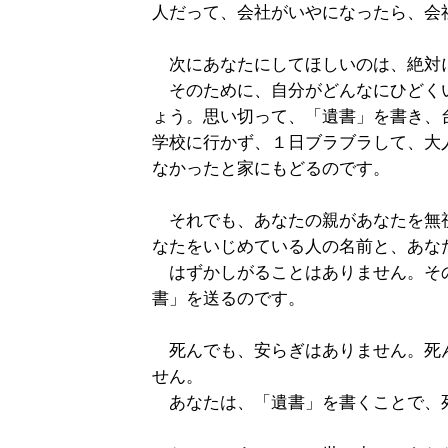
人だって、会社がいやになったら、会
次にあなたにしてほしいのは、絶対
そのために、自分がどんなにひどく
ょう。思い切って、「遺書」を書き、
学校に行かず、１日ブラブラして、大
なかったと家にもどるのです。
それでも、あなたの親があなたを無
なたをいじめている人の名前と、あな
はずかしがることはありません。そ
書」を送るのです。
死んでも、安らぎはありません。死
せん。
あなたは、「遺書」を書くことで、