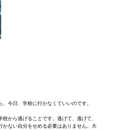
ら、今日、学校に行かなくていいのです。
学校から逃げることです。逃げて、逃げて、
行かない自分をせめる必要はありません。大