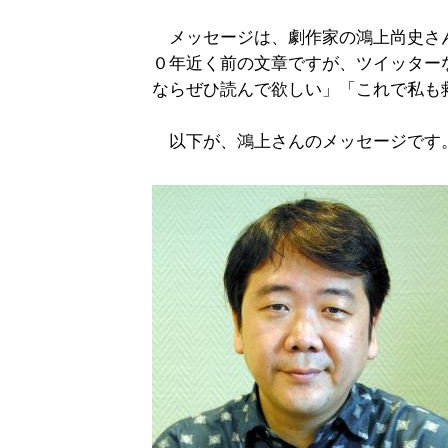
メッセージは、劇作家の鴻上尚史さ
０年近く前の文章ですが、ツイッター
ならぜひ読んで欲しい」「これで私も
以下が、鴻上さんのメッセージです