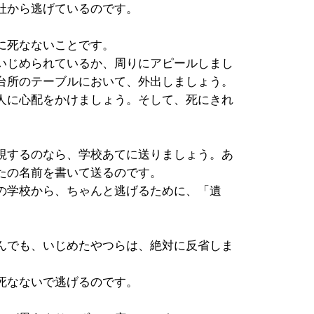
社から逃げているのです。
に死なないことです。
いじめられているか、周りにアピールしまし
台所のテーブルにおいて、外出しましょう。
人に心配をかけましょう。そして、死にきれ
視するのなら、学校あてに送りましょう。あ
たの名前を書いて送るのです。
の学校から、ちゃんと逃げるために、「遺
んでも、いじめたやつらは、絶対に反省しま
死なないで逃げるのです。