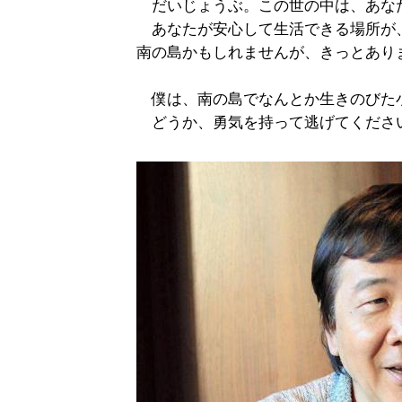
だいじょうぶ。この世の中は、あな
あなたが安心して生活できる場所が
南の島かもしれませんが、きっとあり
僕は、南の島でなんとか生きのびた
どうか、勇気を持って逃げてくださ