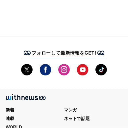
フォローして最新情報をGET!
新着
マンガ
連載
ネットで話題
WORLD