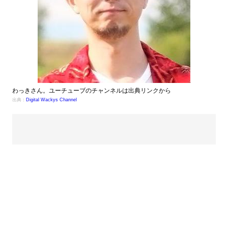
わっきさん。ユーチューブのチャンネルは出典リンクから
出典：
Digital Wackys Channel