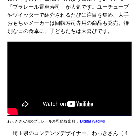
「プラレール電車寿司」が人気です。ユーチューブ
やツイッターで紹介されるたびに注目を集め、大手
おもちゃメーカーは回転寿司専用の商品も発売。特
別な日の食卓に、子どもたちは大喜びです。
わっきさん宅のプラレール寿司動画 出典：
Digital Wackys
埼玉県のコンテンツデザイナー、わっきさん（４