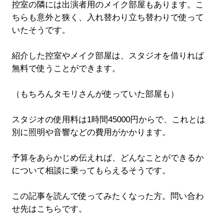
控室の隣には出演者用のメイク部屋もあります。こ
ちらも意外と狭く、入れ替わり立ち替わりで使って
いたそうです。
紹介した控室やメイク部屋は、スタジオを借りれば
無料で使うことができます。
（もちろんタモリさんが使っていた部屋も）
スタジオの使用料は1時間45000円からで、これとは
別に照明や音響などの費用がかかります。
予算をあらかじめ伝えれば、どんなことができるか
について相談に乗ってもらえるそうです。
この記事を読んで使ってみたくなった方。問い合わ
せ先はこちらです。