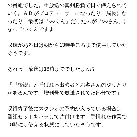
の番組でした。生放送の真剣勝負で日々鍛えられて
いく。ＡＤがプロデューサーになったり、局長にな
ったり。最初は『○○くん』だったのが『○○さん』に
なっていくんですよ」
収録がある日は朝から13時半ごろまで使用していた
そうです。
あれっ、放送は13時まででしたよね？
「『後説』と呼ばれる出演者とお客さんのやりとり
があるんです。増刊号で放送されてた部分です」
収録終了後にスタジオの予約が入っている場合は、
番組セットをバラして片付けます。手慣れた作業で
18時には使える状態にしていたそうです。