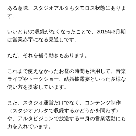
ある意味、スタジオアルタもタモロス状態にありま
す。
いいとも!の収録がなくなったことで、2015年3月期
は営業赤字になる見通しです。
ただ、それを補う動きもあります。
これまで使えなかったお昼の時間も活用して、音楽
ライブやトークショー、結婚披露宴といった多様な
使い方を提案しています。
また、スタジオ運営だけでなく、コンテンツ制作
（スタジオアルタで収録するかどうかを問わず）
や、アルタビジョンで放送する中身の営業活動にも
力を入れています。