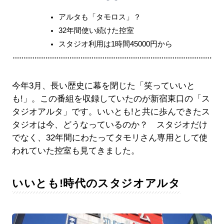
アルタも「タモロス」？
32年間使い続けた控室
スタジオ利用は1時間45000円から
今年3月、長い歴史に幕を閉じた「笑っていいと
も!」。この番組を収録していたのが新宿東口の「ス
タジオアルタ」です。いいとも!と共に歩んできたス
タジオは今、どうなっているのか？ スタジオだけ
でなく、32年間にわたってタモリさん専用として使
われていた控室も見てきました。
いいとも!時代のスタジオアルタ