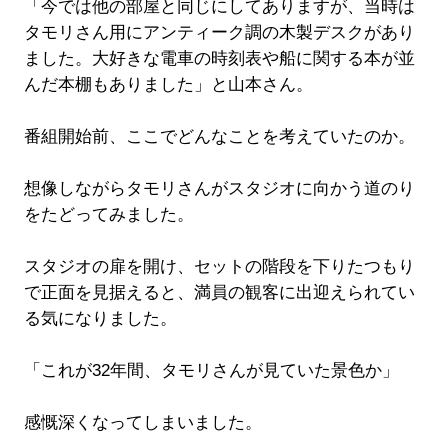
「今では他の部屋と同じにしてありますが、当時は
タモリさん用にアンティーク調の木製デスクがあり
ました。大好きな電車の時刻表や船に関する本が並
んだ本棚もありました」と山本さん。
番組開始前、ここでどんなことを考えていたのか。
想像しながらタモリさんがスタジオに向かう道のり
をたどってみました。
スタジオの扉を開け、セットの階段を下りたつもり
で正面を見据えると、満員の観客に出迎えられてい
る気になりました。
「これが32年間、タモリさんが見ていた景色か」
感慨深くなってしまいました。