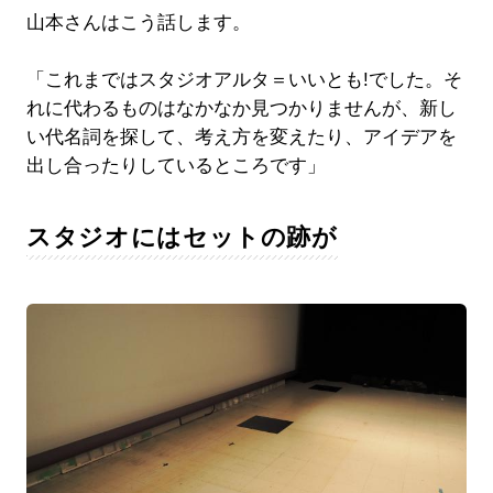
山本さんはこう話します。
「これまではスタジオアルタ＝いいとも!でした。そ
れに代わるものはなかなか見つかりませんが、新し
い代名詞を探して、考え方を変えたり、アイデアを
出し合ったりしているところです」
スタジオにはセットの跡が