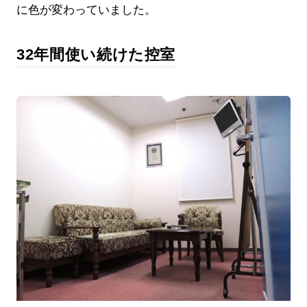
に色が変わっていました。
32年間使い続けた控室