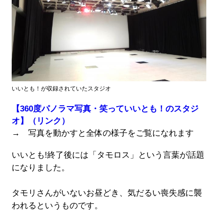
いいとも！が収録されていたスタジオ
【360度パノラマ写真・笑っていいとも！のスタジ
オ】（リンク）
→ 写真を動かすと全体の様子をご覧になれます
いいとも!終了後には「タモロス」という言葉が話題
になりました。
タモリさんがいないお昼どき、気だるい喪失感に襲
われるというものです。