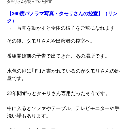
タモリさんが使っていた控室
【360度パノラマ写真・タモリさんの控室】（リン
ク）
→ 写真を動かすと全体の様子をご覧になれます
その後、タモリさんや出演者の控室へ。
番組開始前の予告で出てきた、あの場所です。
水色の扉に｢Ｆ｣と書かれているのがタモリさんの部
屋です。
32年間ずっとタモリさん専用だったそうです。
中に入るとソファやテーブル、テレビモニターや手
洗い場もあります。