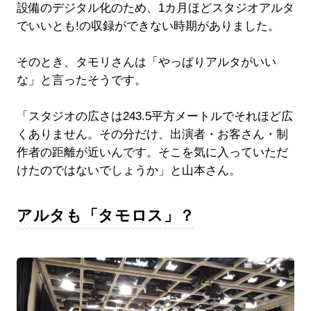
設備のデジタル化のため、1カ月ほどスタジオアルタ
でいいとも!の収録ができない時期がありました。
そのとき、タモリさんは「やっぱりアルタがいい
な」と言ったそうです。
「スタジオの広さは243.5平方メートルでそれほど広
くありません。その分だけ、出演者・お客さん・制
作者の距離が近いんです。そこを気に入っていただ
けたのではないでしょうか」と山本さん。
アルタも「タモロス」？