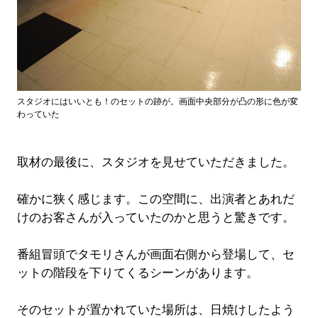
スタジオにはいいとも！のセットの跡が。画面中央部分が凸の形に色が変
わっていた
取材の最後に、スタジオを見せていただきました。
確かに狭く感じます。この空間に、出演者とあれだ
けのお客さんが入っていたのかと思うと驚きです。
番組冒頭でタモリさんが画面右側から登場して、セ
ットの階段を下りてくるシーンがあります。
そのセットが置かれていた場所は、日焼けしたよう