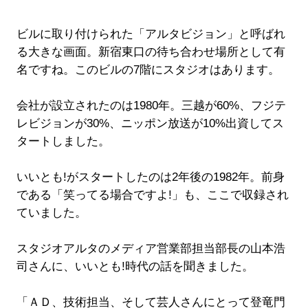
ビルに取り付けられた「アルタビジョン」と呼ばれ
る大きな画面。新宿東口の待ち合わせ場所として有
名ですね。このビルの7階にスタジオはあります。
会社が設立されたのは1980年。三越が60%、フジテ
レビジョンが30%、ニッポン放送が10%出資してス
タートしました。
いいとも!がスタートしたのは2年後の1982年。前身
である「笑ってる場合ですよ!」も、ここで収録され
ていました。
スタジオアルタのメディア営業部担当部長の山本浩
司さんに、いいとも!時代の話を聞きました。
「ＡＤ、技術担当、そして芸人さんにとって登竜門