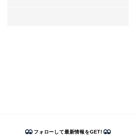
フォローして最新情報をGET!