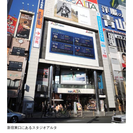
新宿東口にあるスタジオアルタ