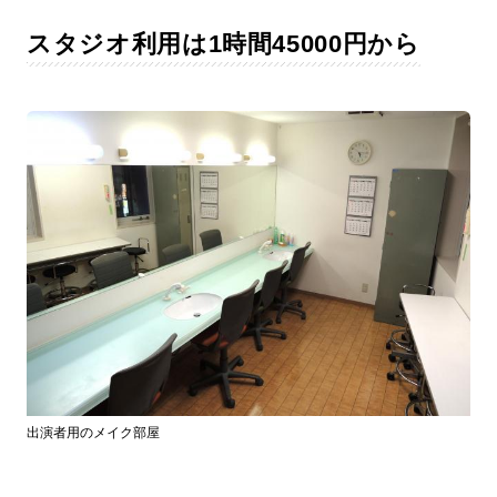
スタジオ利用は1時間45000円から
出演者用のメイク部屋