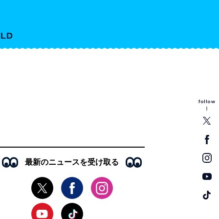
LD
follow
最新のニュースを受け取る