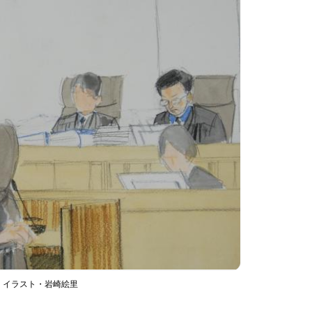
、イラスト・岩崎絵里