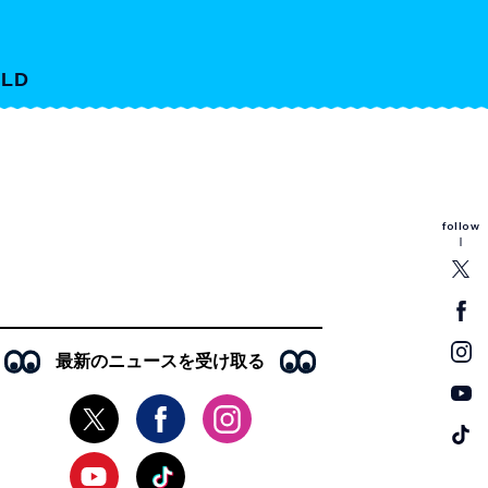
LD
follow
最新のニュースを受け取る