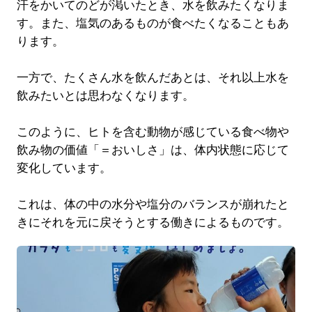
汗をかいてのどが渇いたとき、水を飲みたくなりま
す。また、塩気のあるものが食べたくなることもあ
ります。
一方で、たくさん水を飲んだあとは、それ以上水を
飲みたいとは思わなくなります。
このように、ヒトを含む動物が感じている食べ物や
飲み物の価値「＝おいしさ」は、体内状態に応じて
変化しています。
これは、体の中の水分や塩分のバランスが崩れたと
きにそれを元に戻そうとする働きによるものです。