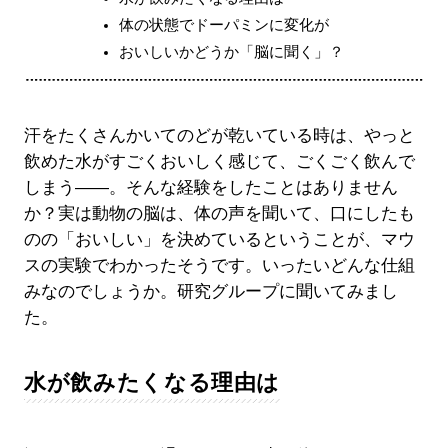
体の状態でドーパミンに変化が
おいしいかどうか「脳に聞く」？
汗をたくさんかいてのどが乾いている時は、やっと
飲めた水がすごくおいしく感じて、ごくごく飲んで
しまう――。そんな経験をしたことはありません
か？実は動物の脳は、体の声を聞いて、口にしたも
のの「おいしい」を決めているということが、マウ
スの実験でわかったそうです。いったいどんな仕組
みなのでしょうか。研究グループに聞いてみまし
た。
水が飲みたくなる理由は