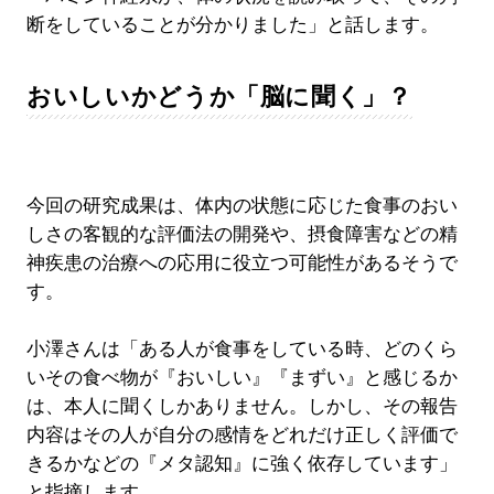
断をしていることが分かりました」と話します。
おいしいかどうか「脳に聞く」？
今回の研究成果は、体内の状態に応じた食事のおい
しさの客観的な評価法の開発や、摂食障害などの精
神疾患の治療への応用に役立つ可能性があるそうで
す。
小澤さんは「ある人が食事をしている時、どのくら
いその食べ物が『おいしい』『まずい』と感じるか
は、本人に聞くしかありません。しかし、その報告
内容はその人が自分の感情をどれだけ正しく評価で
きるかなどの『メタ認知』に強く依存しています」
と指摘します。