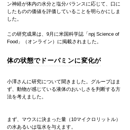
ン神経が体内の水分と塩分バランスに応じて、口に
したものの価値を評価していることを明らかにしま
した。
この研究成果は、9月に米国科学誌「npj Science of
Food」（オンライン）に掲載されました。
体の状態でドーパミンに変化が
小澤さんに研究について聞きました。グループはま
ず、動物が感じている液体のおいしさを判断する方
法を考えました。
まず、マウスに決まった量（10マイクロリットル）
の水あるいは塩水を与えます。