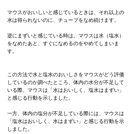
マウスがおいしいと感じているときは、それ以上の
水は得られないのに、チューブをなめ続けます。
逆にまずいと感じている時は、マウスは水（塩水）
をなめたあと、すぐになめるのをやめてしまいま
す。
この方法で水と塩水のおいしさをマウスがどう評価
しているのか調べたところ、体内の水分が不足して
いる際、マウスは「水はおいしく、塩水はまずい」
と感じる行動を示しました。
一方、体内の塩分が不足している際には、マウスは
「塩水はおいしく、水はまずい」と感じる行動を示
しました。