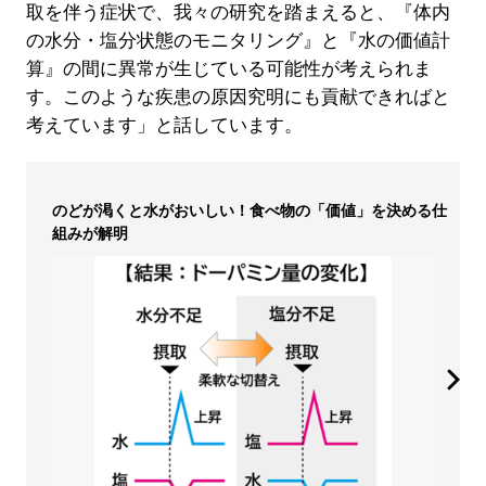
取を伴う症状で、我々の研究を踏まえると、『体内
の水分・塩分状態のモニタリング』と『水の価値計
算』の間に異常が生じている可能性が考えられま
す。このような疾患の原因究明にも貢献できればと
考えています」と話しています。
のどが渇くと水がおいしい！食べ物の「価値」を決める仕
組みが解明