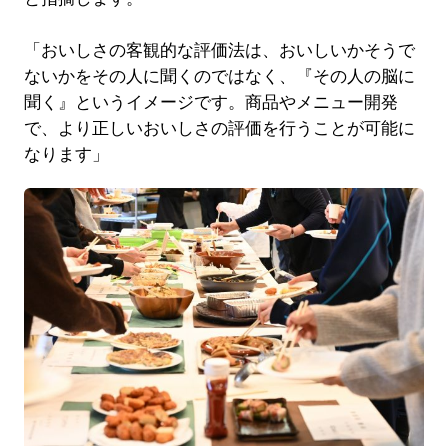
「おいしさの客観的な評価法は、おいしいかそうで
ないかをその人に聞くのではなく、『その人の脳に
聞く』というイメージです。商品やメニュー開発
で、より正しいおいしさの評価を行うことが可能に
なります」