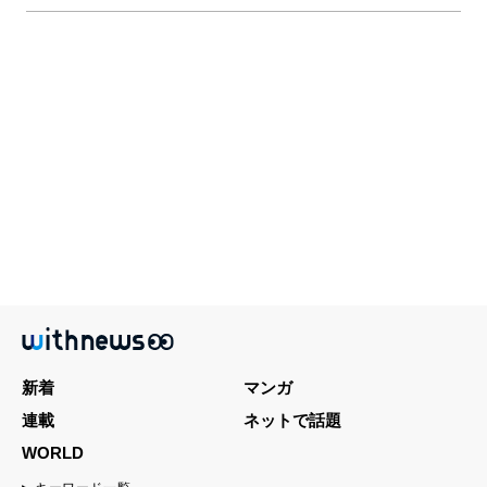
新着
マンガ
連載
ネットで話題
WORLD