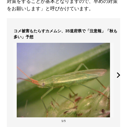
対策をすることが基本となりますので、早めの対策
をお願いします」と呼びかけています。
コメ被害もたらすカメムシ、35道府県で「注意報」「秋も
多い」予想
1/5