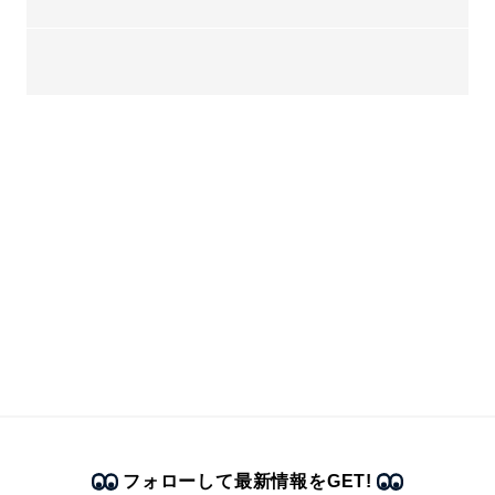
フォローして最新情報をGET!