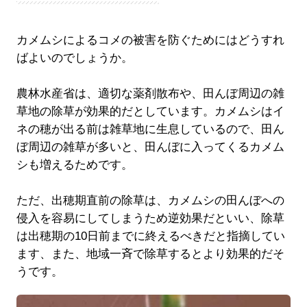
カメムシによるコメの被害を防ぐためにはどうすれ
ばよいのでしょうか。
農林水産省は、適切な薬剤散布や、田んぼ周辺の雑
草地の除草が効果的だとしています。カメムシはイ
ネの穂が出る前は雑草地に生息しているので、田ん
ぼ周辺の雑草が多いと、田んぼに入ってくるカメム
シも増えるためです。
ただ、出穂期直前の除草は、カメムシの田んぼへの
侵入を容易にしてしまうため逆効果だといい、除草
は出穂期の10日前までに終えるべきだと指摘してい
ます、また、地域一斉で除草するとより効果的だそ
うです。