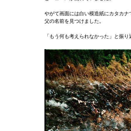
やがて画面には白い模造紙にカタカナ
父の名前を見つけました。
「もう何も考えられなかった」と振り