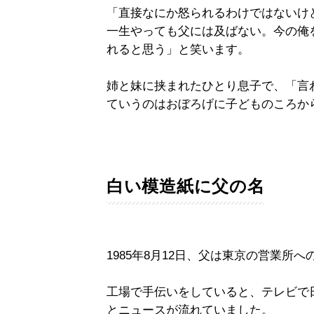
「直接なにか怒られるわけではないけ
一生やっても父には及ばない。今の俺
れると思う」と笑います。
姉と妹に挟まれたひとり息子で、「言
ていうのはおぼろげに子どものころか
白い模造紙に父の名
1985年8月12日、父は東京の営業所
工場で手伝いをしていると、テレビで
とニュースが流れていました。