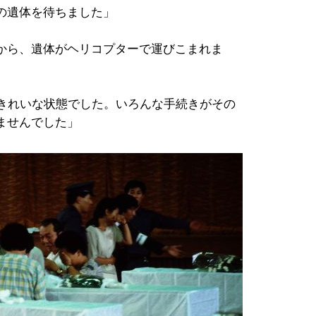
の遺体を待ちました」
から、遺体がヘリコプターで運びこまれま
はきれいな状態でした。いろんな手続きがその
ませんでした」