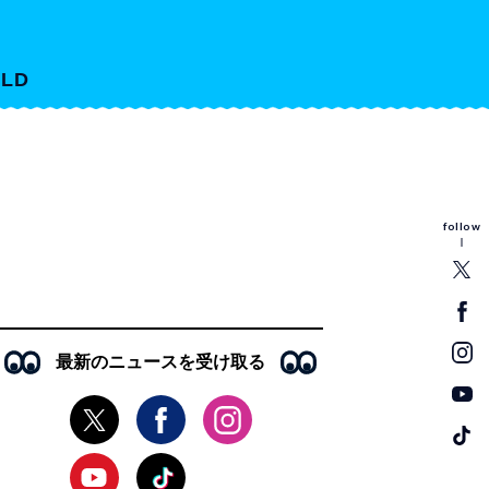
LD
follow
最新のニュースを受け取る