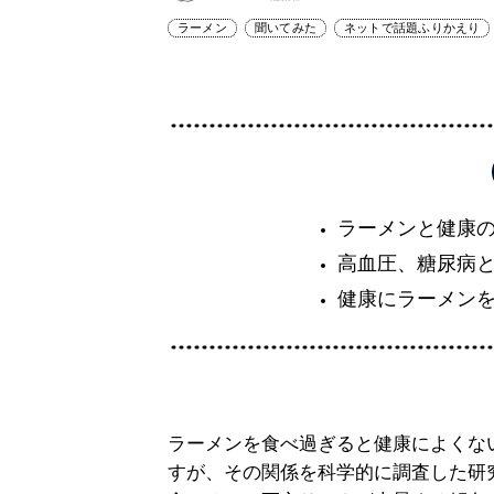
ラーメン
聞いてみた
ネットで話題ふりかえり
ラーメンと健康の
高血圧、糖尿病
健康にラーメン
ラーメンを食べ過ぎると健康によくな
すが、その関係を科学的に調査した研