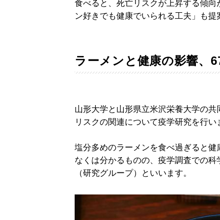
食べると、死亡リスクが上昇する傾向
ン好きでも健康でいられる工夫」も提
ラーメンと健康の影響、6
山形大学と山形県立米沢栄養大学の共
リスクの関連について疫学研究を行い
塩分多めのラーメンを食べ過ぎると健
なくは分かるものの、疫学調査での科
（研究グループ）といいます。