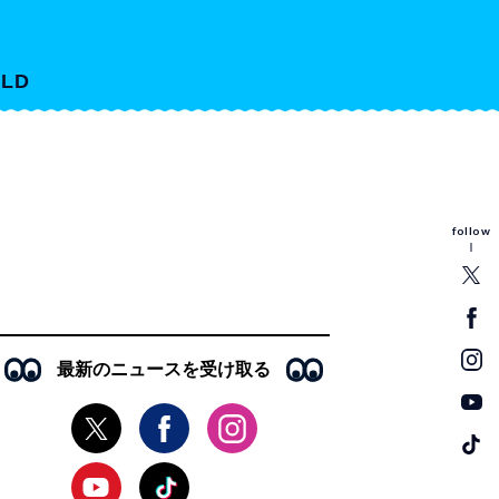
LD
follow
最新のニュースを受け取る