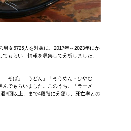
男女6725人を対象に、2017年～2023年にか
してもらい、情報を収集して分析しました。
」「そば」「うどん」「そうめん・ひやむ
選んでもらいました。このうち、「ラーメ
週3回以上」まで4段階に分類し、死亡率との