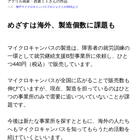
アクリル画家・西倉ミトさんの作品
出典：
神戸マイクロキャンバスプロジェクトのSNSより
めざすは海外、製造個数に課題も
マイクロキャンバスの製造は、障害者の就労訓練の
一環として就労継続支援B型事業所に依頼し、ひと
つ440円（税込）で販売しています。
マイクロキャンバスが全国に広がることで販売数も
伸びていますが、現在、製造を担っているのはひと
つの事業所のみで需要に追いついていないことが課
題です。
今後は新たな事業所を探すとともに、海外の人たち
へもマイクロキャンバスを知ってもらうため活動を
続けていくといいます。