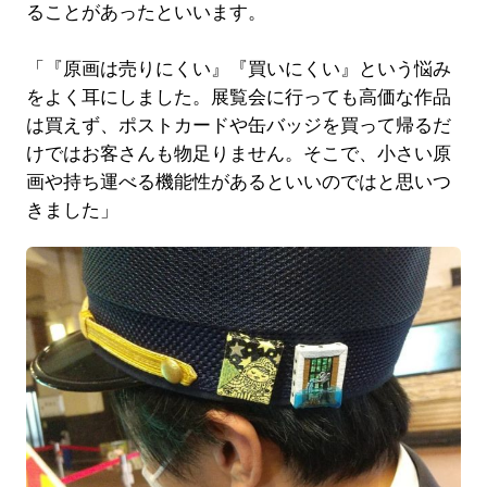
ることがあったといいます。
「『原画は売りにくい』『買いにくい』という悩み
をよく耳にしました。展覧会に行っても高価な作品
は買えず、ポストカードや缶バッジを買って帰るだ
けではお客さんも物足りません。そこで、小さい原
画や持ち運べる機能性があるといいのではと思いつ
きました」