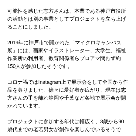
可能性を感じた志方さんは、本業である神戸市役所
の活動とは別の事業としてプロジェクトを立ち上げ
ることにしました。
2019年に神戸市で開かれた「マイクロキャンバス
展」には、画家やイラストレーター、大学生、福祉
作業所の利用者、教育関係者らプロアマ問わず約
150人が参加したそうです。
コロナ禍ではInstagram上で展示会をして全国から作
品を募りました。徐々に愛好者が広がり、現在は志
方さんの手を離れ静岡や千葉など各地で展示会が開
かれています。
プロジェクトに参加する年代は幅広く、3歳から90
歳代までの老若男女が創作を楽しんでいるそうで