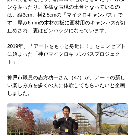
ンを貼ったり。多様な表現の土台となっているの
は、縦3cm、横2.5cmの「マイクロキャンバス」で
す。厚み6mmの木材の板に画材用のキャンバスが釘
止めされ、裏はピンバッジになっています。
2019年、「アートをもっと身近に！」をコンセプト
に始まった「神戸マイクロキャンバスプロジェク
ト」。
神戸市職員の志方功一さん（47）が、アートの新し
い楽しみ方を多くの人に体験してもらいたいと企画
しました。