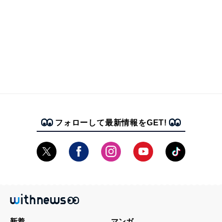
フォローして最新情報をGET!
新着
マンガ