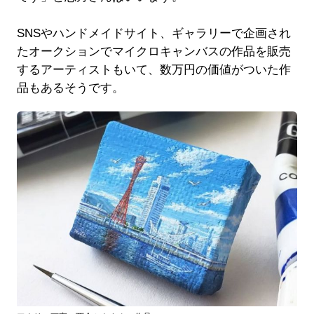
SNSやハンドメイドサイト、ギャラリーで企画され
たオークションでマイクロキャンバスの作品を販売
するアーティストもいて、数万円の価値がついた作
品もあるそうです。