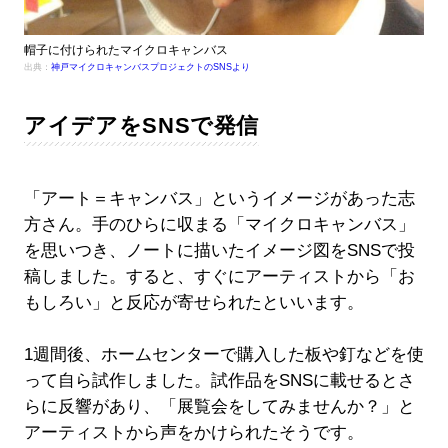
帽子に付けられたマイクロキャンバス
出典：
神戸マイクロキャンバスプロジェクトのSNSより
アイデアをSNSで発信
「アート＝キャンバス」というイメージがあった志
方さん。手のひらに収まる「マイクロキャンバス」
を思いつき、ノートに描いたイメージ図をSNSで投
稿しました。すると、すぐにアーティストから「お
もしろい」と反応が寄せられたといいます。
1週間後、ホームセンターで購入した板や釘などを使
って自ら試作しました。試作品をSNSに載せるとさ
らに反響があり、「展覧会をしてみませんか？」と
アーティストから声をかけられたそうです。