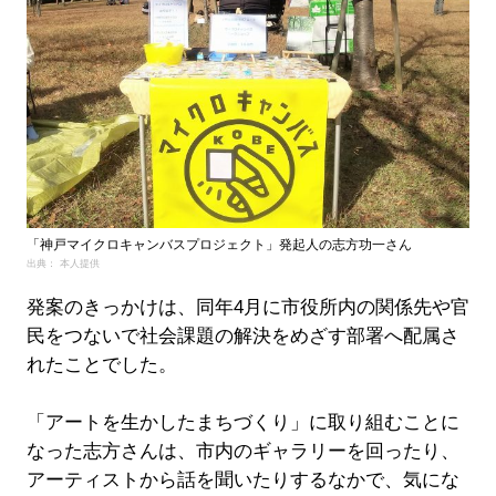
「神戸マイクロキャンバスプロジェクト」発起人の志方功一さん
出典： 本人提供
発案のきっかけは、同年4月に市役所内の関係先や官
民をつないで社会課題の解決をめざす部署へ配属さ
れたことでした。
「アートを生かしたまちづくり」に取り組むことに
なった志方さんは、市内のギャラリーを回ったり、
アーティストから話を聞いたりするなかで、気にな