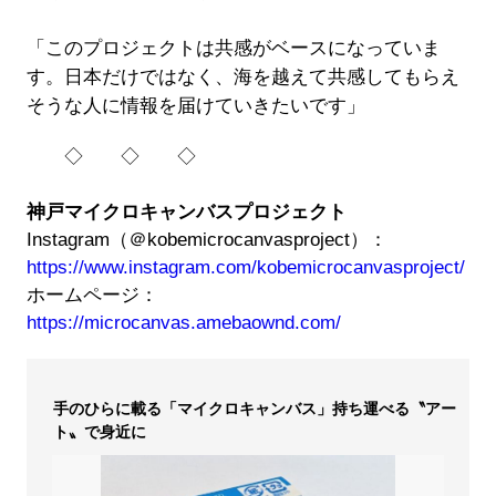
「このプロジェクトは共感がベースになっていま
す。日本だけではなく、海を越えて共感してもらえ
そうな人に情報を届けていきたいです」
◇ ◇ ◇
神戸マイクロキャンバスプロジェクト
Instagram（＠kobemicrocanvasproject）：
https://www.instagram.com/kobemicrocanvasproject/
ホームページ：
https://microcanvas.amebaownd.com/
手のひらに載る「マイクロキャンバス」持ち運べる〝アー
ト〟で身近に