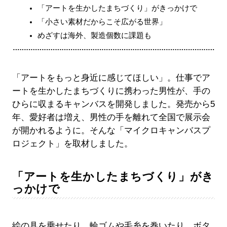
「アートを生かしたまちづくり」がきっかけで
「小さい素材だからこそ広がる世界」
めざすは海外、製造個数に課題も
「アートをもっと身近に感じてほしい」。仕事でア
ートを生かしたまちづくりに携わった男性が、手の
ひらに収まるキャンバスを開発しました。発売から5
年、愛好者は増え、男性の手を離れて全国で展示会
が開かれるように。そんな「マイクロキャンバスプ
ロジェクト」を取材しました。
「アートを生かしたまちづくり」がき
っかけで
絵の具を乗せたり、輪ゴムや毛糸を巻いたり、ボタ