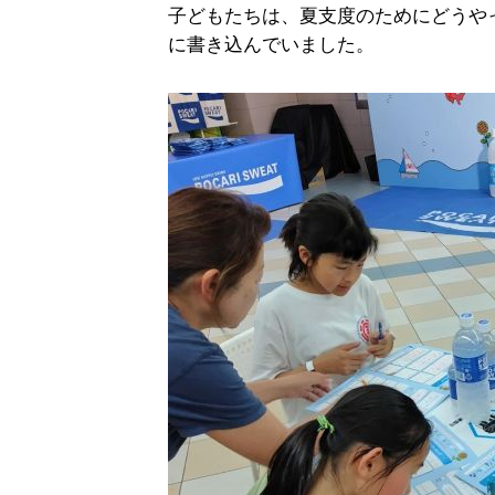
子どもたちは、夏支度のためにどうや
に書き込んでいました。