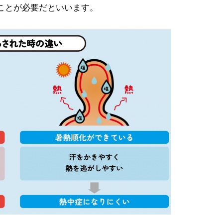
ことが必要だといいます。