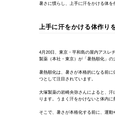
暑さに慣らし、上手に汗をかける体を
上手に汗をかける体作り
4月20日、東京・平和島の屋内アスレ
製薬（本社・東京）が「暑熱順化」の
暑熱順化は、暑さが本格的になる前に
つとして注目されています。
大塚製薬の岩崎央弥さんによると、汗
ります。うまく汗をかけないと体内に
そこで、暑さが本格化する前に、運動