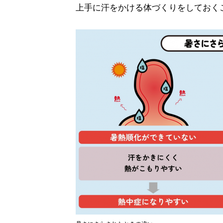
上手に汗をかける体づくりをしておく