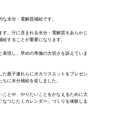
的な水分・電解質補給です。
ます。汗に含まれる水分・電解質をあらかじ
補給することが重要になります。
と表現し、早めの準備の大切さを訴えていま
した親子連れらにポカリスエットをプレゼン
たちに水分補給を促しました。
いことや、やりたいことをかなえるために大
「なつじたくカレンダー」づくりを体験しま