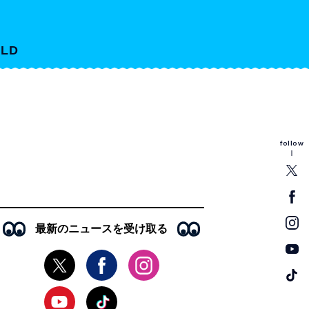
LD
follow
最新のニュースを受け取る