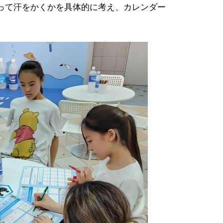
って汗をかくかを具体的に考え、カレンダー