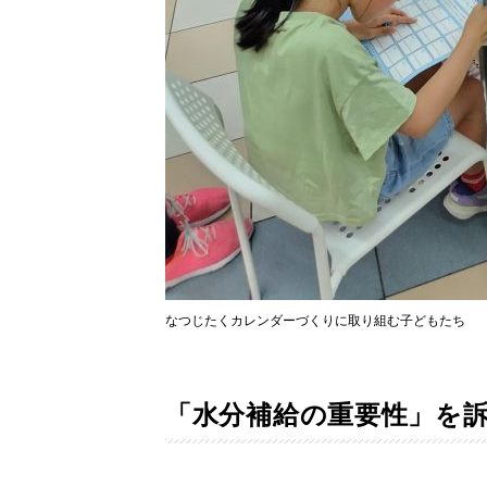
なつじたくカレンダーづくりに取り組む子どもたち
「水分補給の重要性」を